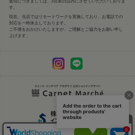
返信につきましては、3営業日以内にさせていただいておりま
す。
現在、当店ではリモートワークを実施しており、お電話での
対応を一時休止しております。
ご不便をおかけいたしますが、ご理解とご協力をお願い申し
上げます。