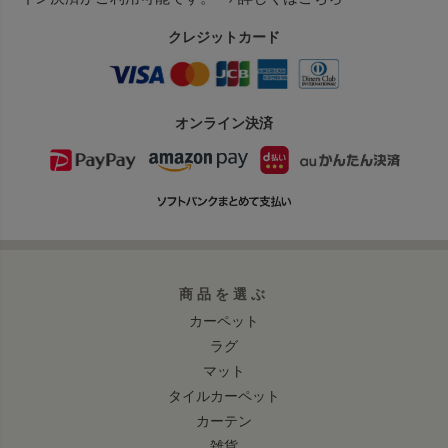
クレジットカード
オンライン決済
商品を選ぶ
カーペット
ラグ
マット
タイルカーペット
カーテン
雑貨