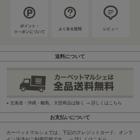
送料について
※ 北海道・沖縄・離島、大型商品は除く →
詳しくはこちら
お支払いについて
カーペットマルシェでは、下記のクレジットカード、オンラ
イン決済がご利用可能です。 →
詳しくはこちら