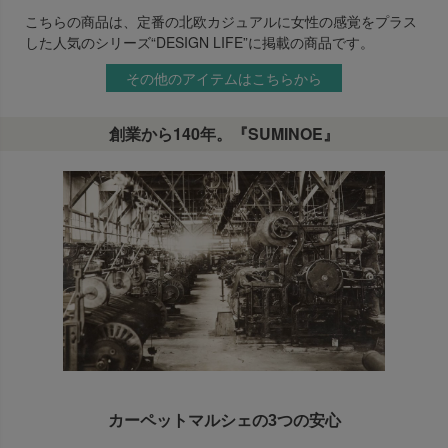
こちらの商品は、定番の北欧カジュアルに女性の感覚をプラス
した人気のシリーズ“DESIGN LIFE”に掲載の商品です。
その他のアイテムはこちらから
創業から140年。『SUMINOE』
カーペットマルシェの3つの安心