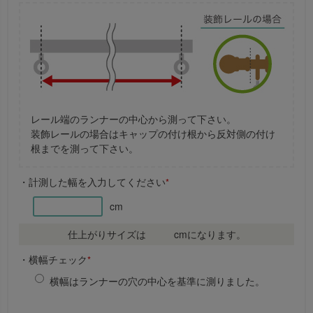
レール端のランナーの中心から測って下さい。
装飾レールの場合はキャップの付け根から反対側の付け
根までを測って下さい。
・計測した幅を入力してください
*
cm
仕上がりサイズは
cmになります。
・横幅チェック
*
横幅はランナーの穴の中心を基準に測りました。