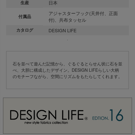
生産
日本
アジャスターフック(天井付、正面
付属品
付)、共布タッセル
カタログ
DESIGN LIFE
石を並べて遊んだ記憶から、ぐるぐるとらせん状に石を並
べ、大胆に構成したデザイン。DESIGN LIFEらしい大柄
のモチーフながら、空間にリズムをもたらしてくれます。