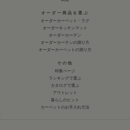
オーダー商品を選ぶ
オーダーカーペット・ラグ
オーダーキッチンマット
オーダーカーテン
オーダーカーテンの測り方
オーダーカーペットの測り方
その他
特集ページ
ランキングで選ぶ
カタログで選ぶ
アウトレット
暮らしのヒント
カーペットのお手入れ方法