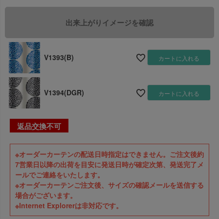
V1393(B)
カートに入れる
V1394(DGR)
カートに入れる
返品交換不可
※オーダーカーテンの配送日時指定はできません。ご注文後約
7営業日以降の出荷を目安に発送日時が確定次第、発送完了メ
ールでご連絡をいたします。
※オーダーカーテンご注文後、サイズの確認メールを送信する
場合がございます。
※Internet Explorerは非対応です。