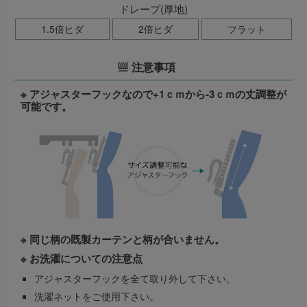
ドレープ(厚地)
1.5倍ヒダ
2倍ヒダ
フラット
注意事項
※ アジャスターフックなので+1ｃｍから-3ｃｍの丈調整が
可能です。
※ 同じ柄の既製カーテンと柄が合いません。
※ お洗濯についての注意点
アジャスターフックを全て取り外して下さい。
洗濯ネットをご使用下さい。