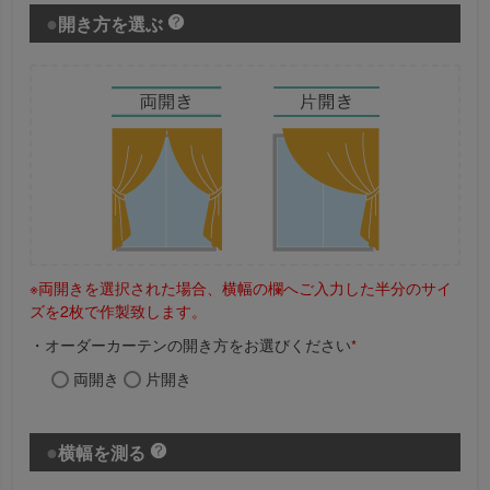
開き方を選ぶ
※両開きを選択された場合、横幅の欄へご入力した半分のサイ
ズを2枚で作製致します。
・オーダーカーテンの開き方をお選びください
*
両開き
片開き
横幅を測る