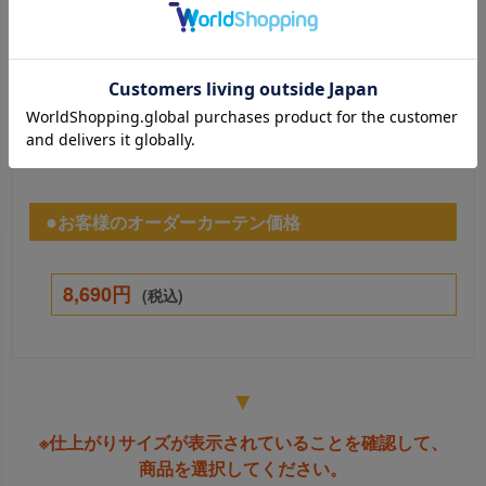
天井付
正面付
ご注文サイズ( 仕上がりサイズ)
お客様のオーダーカーテン価格
8,690円
(税込)
▼
※仕上がりサイズが表示されていることを確認して、
商品を選択してください。