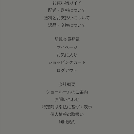
お買い物ガイド
配送・送料について
送料とお支払いについて
返品・交換について
新規会員登録
マイページ
お気に入り
ショッピングカート
ログアウト
会社概要
ショールームのご案内
お問い合わせ
特定商取引法に基づく表示
個人情報の取扱い
利用規約