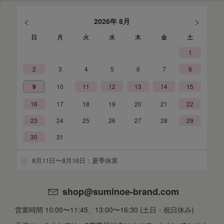
<
>
2026年 8月
日
月
火
水
木
金
土
1
2
3
4
5
6
7
8
9
10
11
12
13
14
15
16
17
18
19
20
21
22
23
24
25
26
27
28
29
30
31
8月11日〜8月16日：夏季休業
shop@suminoe-brand.com
営業時間 10:00〜11:45、13:00〜16:30 (土日・祝日休み)