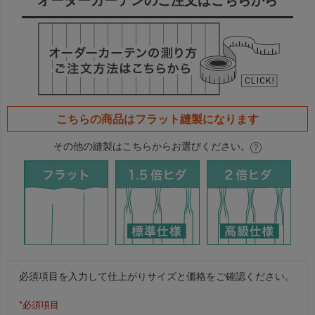
オーダーカーテンのご注文はこちらから
こちらの商品は
フラット
縫製になります
その他の縫製はこちらからお選びください。
必須項目を入力して仕上がりサイズと価格をご確認ください。
*必須項目