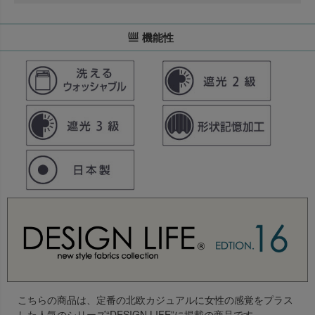
機能性
こちらの商品は、定番の北欧カジュアルに女性の感覚をプラス
した人気のシリーズ“DESIGN LIFE”に掲載の商品です。