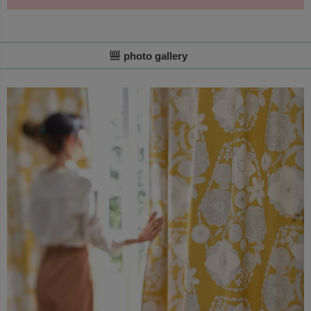
photo gallery