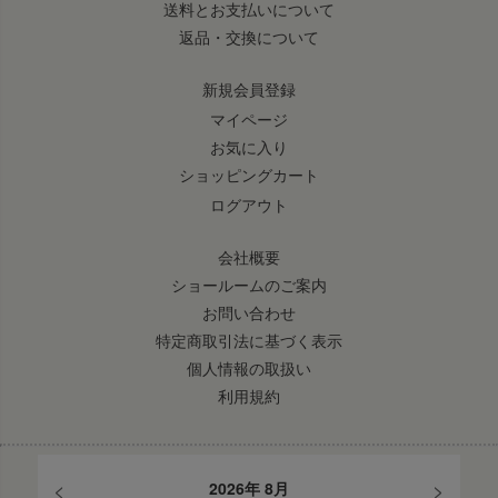
送料とお支払いについて
返品・交換について
新規会員登録
マイページ
お気に入り
ショッピングカート
ログアウト
会社概要
ショールームのご案内
お問い合わせ
特定商取引法に基づく表示
個人情報の取扱い
利用規約
<
>
2026年 8月