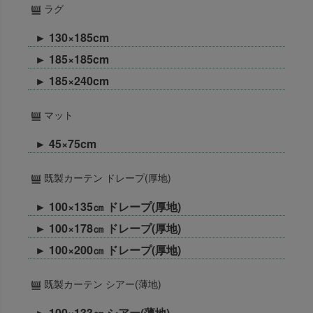
ラグ
► 130×185cm
► 185×185cm
► 185×240cm
マット
► 45×75cm
既製カーテン ドレープ(厚地)
► 100×135㎝ ドレープ(厚地)
► 100×178㎝ ドレープ(厚地)
► 100×200㎝ ドレープ(厚地)
既製カーテン シアー(薄地)
► 100×133㎝ シアー(薄地)