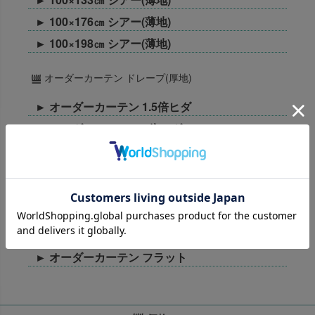
► 100×176㎝ シアー(薄地)
► 100×198㎝ シアー(薄地)
オーダーカーテン ドレープ(厚地)
► オーダーカーテン 1.5倍ヒダ
► オーダーカーテン 2倍ヒダ
► オーダーカーテン フラット
オーダーカーテン シアー(薄地)
► オーダーカーテン 1.5倍ヒダ
► オーダーカーテン 2倍ヒダ
► オーダーカーテン フラット