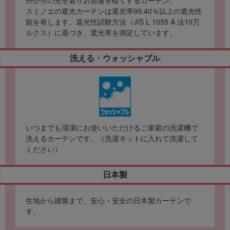
スミノエの遮光カーテンは遮光率99.40％以上の遮光性
能を有します。遮光性試験方法（JIS L 1055 A 法10万
ルクス）に基づき、遮光率を測定しています。
洗える・ウォッシャブル
いつまでも清潔にお使いいただけるご家庭の洗濯機で
洗えるカーテンです。（洗濯ネットに入れて洗濯して
ください）
日本製
生地から縫製まで、安心・安全の日本製カーテンで
す。