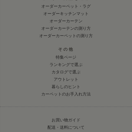
オーダーカーペット・ラグ
オーダーキッチンマット
オーダーカーテン
オーダーカーテンの測り方
オーダーカーペットの測り方
その他
特集ページ
ランキングで選ぶ
カタログで選ぶ
アウトレット
暮らしのヒント
カーペットのお手入れ方法
お買い物ガイド
配送・送料について