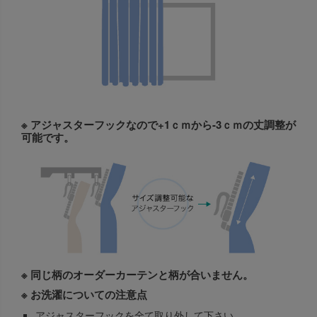
※ アジャスターフックなので+1ｃｍから-3ｃｍの丈調整が
可能です。
※ 同じ柄のオーダーカーテンと柄が合いません。
※ お洗濯についての注意点
アジャスターフックを全て取り外して下さい。