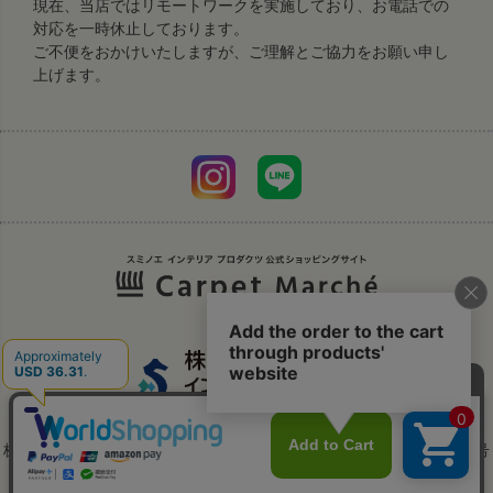
現在、当店ではリモートワークを実施しており、お電話での
対応を一時休止しております。
ご不便をおかけいたしますが、ご理解とご協力をお願い申し
上げます。
株式会社スミノエは、株式会社スミノエ インテリア プロダクツへ商号
変更いたしました。