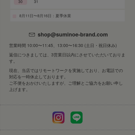
30
31
8月11日〜8月16日：夏季休業
shop@suminoe-brand.com
営業時間 10:00〜11:45、13:00〜16:30 (土日・祝日休み)
返信につきましては、3営業日以内にさせていただいておりま
す。
現在、当店ではリモートワークを実施しており、お電話での
対応を一時休止しております。
ご不便をおかけいたしますが、ご理解とご協力をお願い申し
上げます。