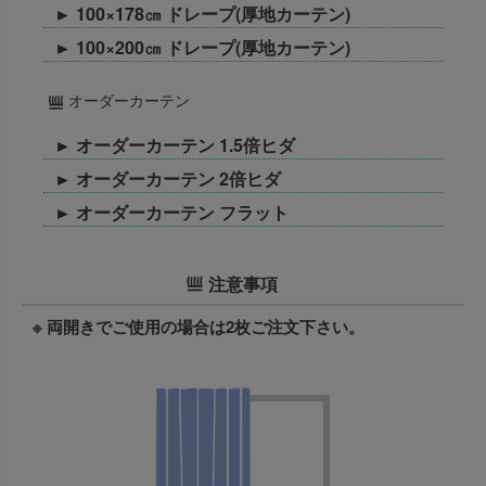
► 100×178㎝ ドレープ(厚地カーテン)
► 100×200㎝ ドレープ(厚地カーテン)
オーダーカーテン
► オーダーカーテン 1.5倍ヒダ
► オーダーカーテン 2倍ヒダ
► オーダーカーテン フラット
注意事項
※ 両開きでご使用の場合は2枚ご注文下さい。