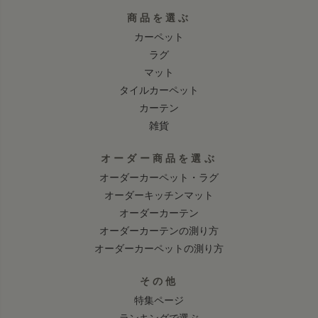
商品を選ぶ
カーペット
ラグ
マット
タイルカーペット
カーテン
雑貨
オーダー商品を選ぶ
オーダーカーペット・ラグ
オーダーキッチンマット
オーダーカーテン
オーダーカーテンの測り方
オーダーカーペットの測り方
その他
特集ページ
ランキングで選ぶ