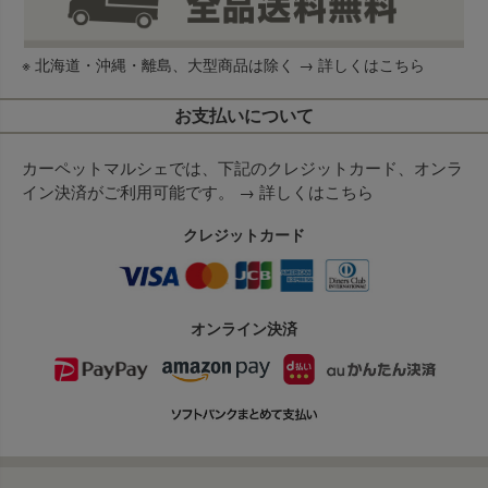
※ 北海道・沖縄・離島、大型商品は除く →
詳しくはこちら
お支払いについて
カーペットマルシェでは、下記のクレジットカード、オンラ
イン決済がご利用可能です。 →
詳しくはこちら
クレジットカード
オンライン決済