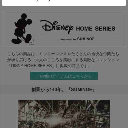
を抜いたライフスタイルにおすすめです。
こちらの商品は、ミッキーマウスやたくさんの愉快な仲間たち
が繰り広げる、大人のこころを笑顔にする素敵なコレクション
「DISNY HOME SERIES」に掲載の商品です。
その他のアイテムはこちらから
創業から140年。『SUMINOE』