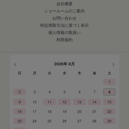
会社概要
ショールームのご案内
お問い合わせ
特定商取引法に基づく表示
個人情報の取扱い
利用規約
<
>
2026年 8月
日
月
火
水
木
金
土
1
2
3
4
5
6
7
8
9
10
11
12
13
14
15
16
17
18
19
20
21
22
23
24
25
26
27
28
29