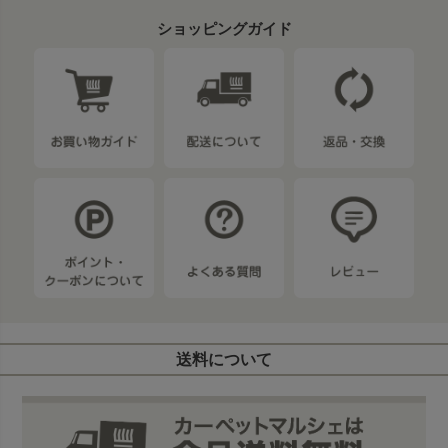
ショッピングガイド
送料について