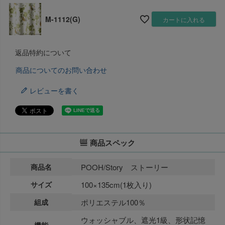
M-1112(G)
カートに入れる
返品特約について
商品についてのお問い合わせ
レビューを書く
商品スペック
商品名
POOH/Story ストーリー
サイズ
100×135cm(1枚入り)
組成
ポリエステル100％
ウォッシャブル、遮光1級、形状記憶