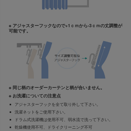
※ アジャスターフックなので+1ｃｍから-3ｃｍの丈調整が
可能です。
※ 同じ柄のオーダーカーテンと柄が合いません。
※ お洗濯についての注意点
アジャスターフックを全て取り外して下さい。
洗濯ネットをご使用下さい。
ドラム式洗濯機は使用不可、弱水流で洗って下さい。
乾燥機使用不可、ドライクリーニング不可