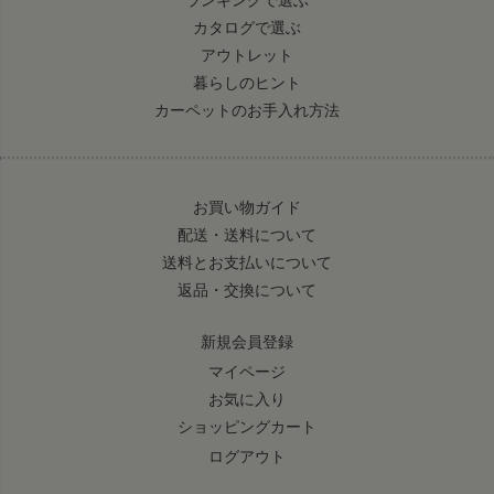
カタログで選ぶ
アウトレット
暮らしのヒント
カーペットのお手入れ方法
お買い物ガイド
配送・送料について
送料とお支払いについて
返品・交換について
新規会員登録
マイページ
お気に入り
ショッピングカート
ログアウト