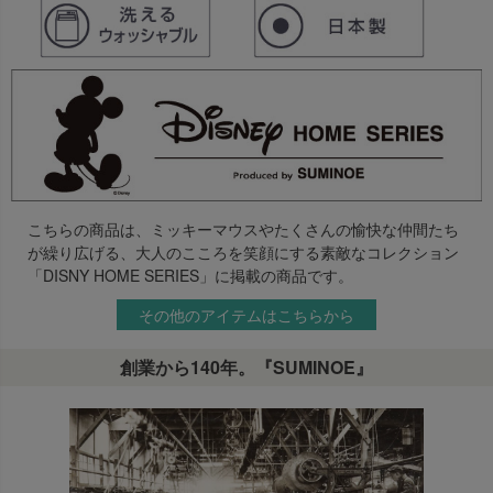
こちらの商品は、ミッキーマウスやたくさんの愉快な仲間たち
が繰り広げる、大人のこころを笑顔にする素敵なコレクション
「DISNY HOME SERIES」に掲載の商品です。
その他のアイテムはこちらから
創業から140年。『SUMINOE』