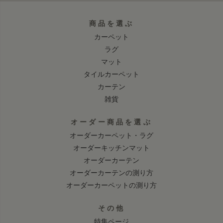
商品を選ぶ
カーペット
ラグ
マット
タイルカーペット
カーテン
雑貨
オーダー商品を選ぶ
オーダーカーペット・ラグ
オーダーキッチンマット
オーダーカーテン
オーダーカーテンの測り方
オーダーカーペットの測り方
その他
特集ページ