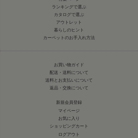
ランキングで選ぶ
カタログで選ぶ
アウトレット
暮らしのヒント
カーペットのお手入れ方法
お買い物ガイド
配送・送料について
送料とお支払いについて
返品・交換について
新規会員登録
マイページ
お気に入り
ショッピングカート
ログアウト