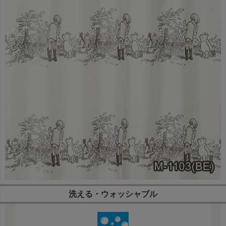
洗える・ウォッシャブル