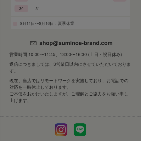
30
31
8月11日〜8月16日：夏季休業
shop@suminoe-brand.com
営業時間 10:00〜11:45、13:00〜16:30 (土日・祝日休み)
返信につきましては、3営業日以内にさせていただいておりま
す。
現在、当店ではリモートワークを実施しており、お電話での
対応を一時休止しております。
ご不便をおかけいたしますが、ご理解とご協力をお願い申し
上げます。