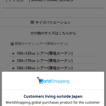
サイズバリエーション
その他のサイズはこちらから
既製カーテン シアー(薄地カーテン)
► 100×133㎝ シアー(薄地カーテン)
► 100×176㎝ シアー(薄地カーテン)
► 100×198㎝ シアー(薄地カーテン)
オーダーカーテン
► オーダーカーテン 1.5倍ヒダ
► オーダーカーテン 2倍ヒダ
► オーダーカーテン フラット