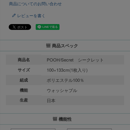
商品についてのお問い合わせ
レビューを書く
商品スペック
商品名
POOH/Secret シークレット
サイズ
100×133cm(1枚入り)
組成
ポリエステル100％
機能
ウォッシャブル
生産
日本
機能性