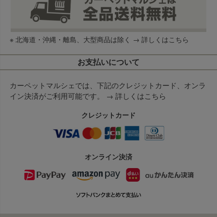
※ 北海道・沖縄・離島、大型商品は除く →
詳しくはこちら
お支払いについて
カーペットマルシェでは、下記のクレジットカード、オンラ
イン決済がご利用可能です。 →
詳しくはこちら
クレジットカード
オンライン決済