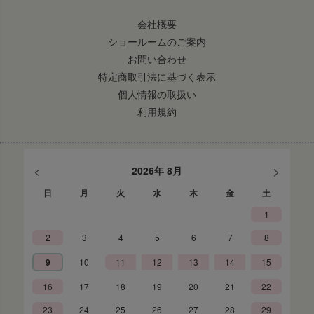
会社概要
ショールームのご案内
お問い合わせ
特定商取引法に基づく表示
個人情報の取扱い
利用規約
<
>
2026年 8月
日
月
火
水
木
金
土
1
2
3
4
5
6
7
8
9
10
11
12
13
14
15
16
17
18
19
20
21
22
23
24
25
26
27
28
29