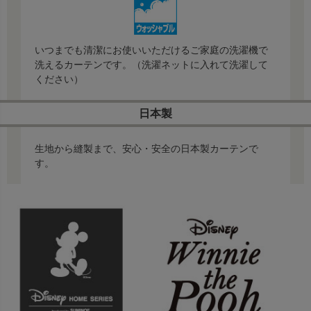
いつまでも清潔にお使いいただけるご家庭の洗濯機で
洗えるカーテンです。（洗濯ネットに入れて洗濯して
ください）
日本製
生地から縫製まで、安心・安全の日本製カーテンで
す。