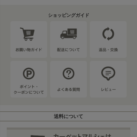
ショッピングガイド
送料について