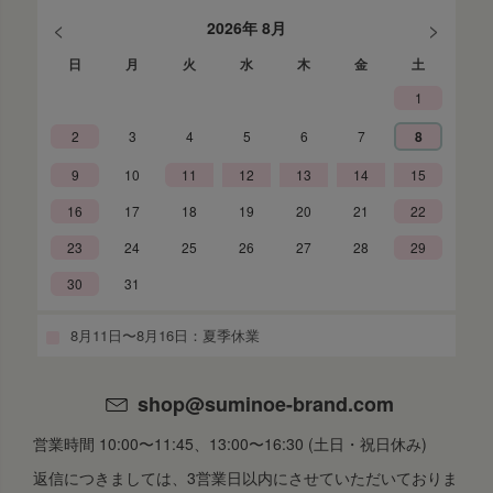
<
>
2026年 8月
日
月
火
水
木
金
土
1
2
3
4
5
6
7
8
9
10
11
12
13
14
15
16
17
18
19
20
21
22
23
24
25
26
27
28
29
30
31
8月11日〜8月16日：夏季休業
shop@suminoe-brand.com
営業時間 10:00〜11:45、13:00〜16:30 (土日・祝日休み)
返信につきましては、3営業日以内にさせていただいておりま