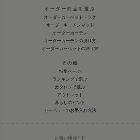
オーダー商品を選ぶ
オーダーカーペット・ラグ
オーダーキッチンマット
オーダーカーテン
オーダーカーテンの測り方
オーダーカーペットの測り方
その他
特集ページ
ランキングで選ぶ
カタログで選ぶ
アウトレット
暮らしのヒント
カーペットのお手入れ方法
お買い物ガイド