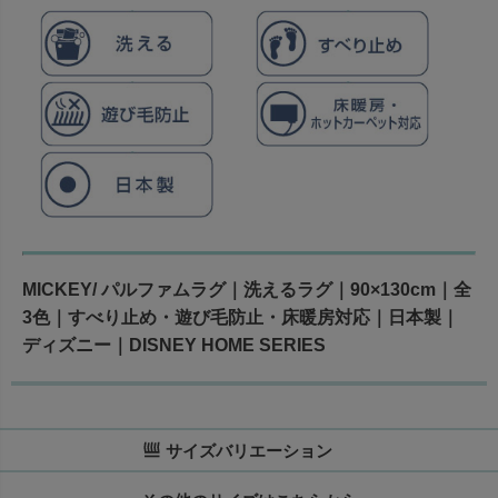
MICKEY/ パルファムラグ｜洗えるラグ｜90×130cm｜全
3色｜すべり止め・遊び毛防止・床暖房対応｜日本製｜
ディズニー｜DISNEY HOME SERIES
サイズバリエーション