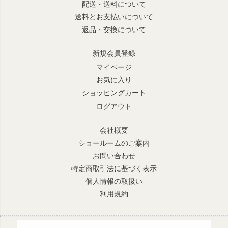
配送・送料について
送料とお支払いについて
返品・交換について
新規会員登録
マイページ
お気に入り
ショッピングカート
ログアウト
会社概要
ショールームのご案内
お問い合わせ
特定商取引法に基づく表示
個人情報の取扱い
利用規約