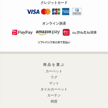
クレジットカード
オンライン決済
商品を選ぶ
カーペット
ラグ
マット
タイルカーペット
カーテン
雑貨