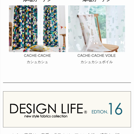
CACHE-CACHE
CACHE-CACHE VOILE
カシュカシュ
カシュカシュボイル