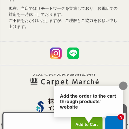
現在、当店ではリモートワークを実施しており、お電話での
対応を一時休止しております。
ご不便をおかけいたしますが、ご理解とご協力をお願い申し
上げます。
株式会社スミノエは、株式会社スミノエ インテリア プロダクツへ商号