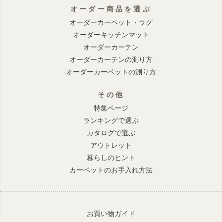
オーダー商品を選ぶ
オーダーカーペット・ラグ
オーダーキッチンマット
オーダーカーテン
オーダーカーテンの測り方
オーダーカーペットの測り方
その他
特集ページ
ランキングで選ぶ
カタログで選ぶ
アウトレット
暮らしのヒント
カーペットのお手入れ方法
お買い物ガイド