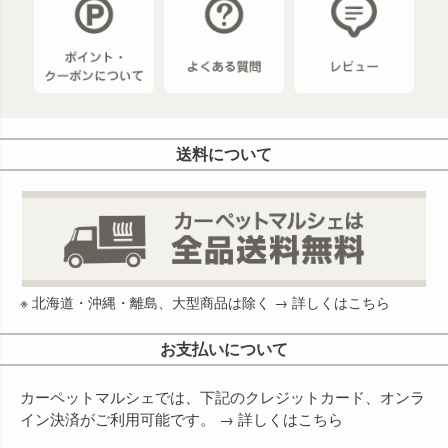
送料について
※ 北海道・沖縄・離島、大型商品は除く →
詳しくはこちら
お支払いについて
カーペットマルシェでは、下記のクレジットカード、オンラ
イン決済がご利用可能です。 →
詳しくはこちら