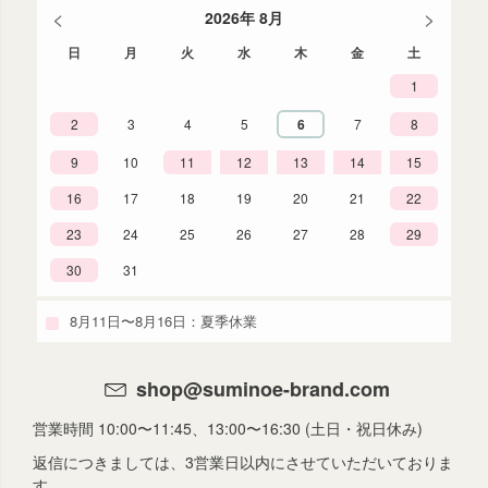
<
>
2026年 8月
日
月
火
水
木
金
土
1
2
3
4
5
6
7
8
9
10
11
12
13
14
15
16
17
18
19
20
21
22
23
24
25
26
27
28
29
30
31
8月11日〜8月16日：夏季休業
shop@suminoe-brand.com
営業時間 10:00〜11:45、13:00〜16:30 (土日・祝日休み)
返信につきましては、3営業日以内にさせていただいておりま
す。