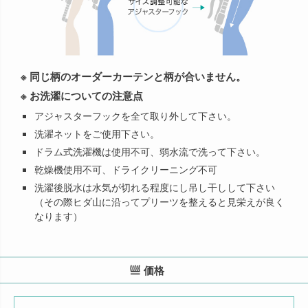
※ 同じ柄のオーダーカーテンと柄が合いません。
※ お洗濯についての注意点
アジャスターフックを全て取り外して下さい。
洗濯ネットをご使用下さい。
ドラム式洗濯機は使用不可、弱水流で洗って下さい。
乾燥機使用不可、ドライクリーニング不可
洗濯後脱水は水気が切れる程度にし吊し干しして下さい
（その際ヒダ山に沿ってプリーツを整えると見栄えが良く
なります）
価格