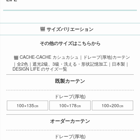
サイズバリエーション
その他のサイズはこちらから
CACHE-CACHE カシュカシュ｜ドレープ(厚地)カーテン
｜全2色｜遮光2級、3級・洗える・形状記憶加工｜日本製｜
DESIGN LIFE のサイズ一覧
既製カーテン
ドレープ(厚地)
100×135㎝
100×178㎝
100×200㎝
オーダーカーテン
ドレープ(厚地)