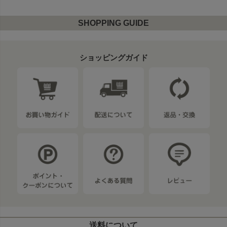
SHOPPING GUIDE
ショッピングガイド
送料について