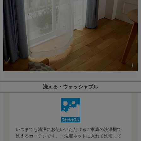
洗える・ウォッシャブル
いつまでも清潔にお使いいただけるご家庭の洗濯機で
洗えるカーテンです。（洗濯ネットに入れて洗濯して