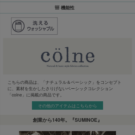
機能性
こちらの商品は、「ナチュラル＆ベーシック」をコンセプト
に、素材を生かしたさりげないベーシックコレクション
「colne」に掲載の商品です。
その他のアイテムはこちらから
創業から140年。『SUMINOE』