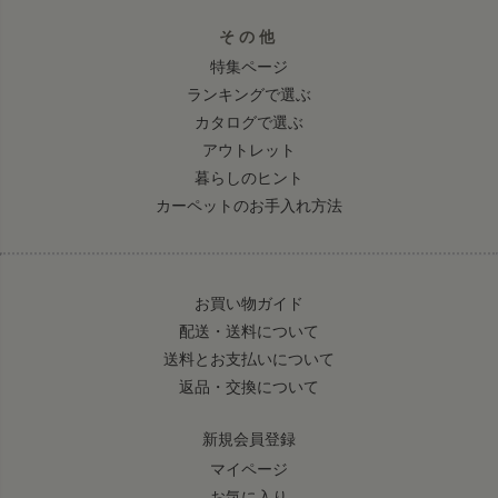
その他
特集ページ
ランキングで選ぶ
カタログで選ぶ
アウトレット
暮らしのヒント
カーペットのお手入れ方法
お買い物ガイド
配送・送料について
送料とお支払いについて
返品・交換について
新規会員登録
マイページ
お気に入り