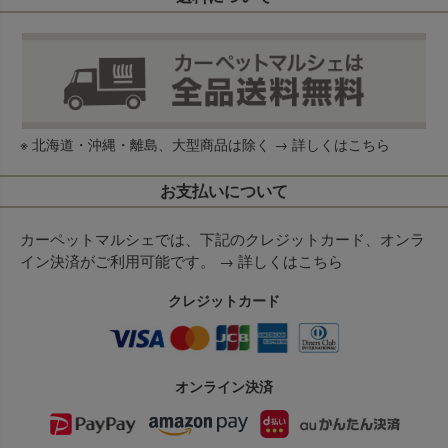
※ 北海道・沖縄・離島、大型商品は除く →
詳しくはこちら
お支払いについて
カーペットマルシェでは、下記のクレジットカード、オンラ
イン決済がご利用可能です。 →
詳しくはこちら
クレジットカード
オンライン決済