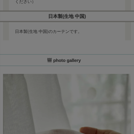
ください）
日本製(生地 中国)
日本製(生地 中国)のカーテンです。
photo gallery