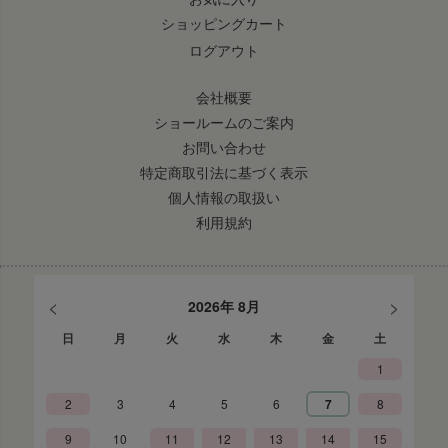
ショッピングカート
ログアウト
会社概要
ショールームのご案内
お問い合わせ
特定商取引法に基づく表示
個人情報の取扱い
利用規約
<
>
2026年 8月
日
月
火
水
木
金
土
1
2
3
4
5
6
7
8
9
10
11
12
13
14
15