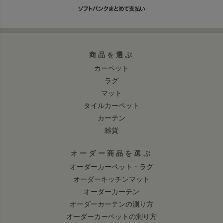
商品を選ぶ
カーペット
ラグ
マット
タイルカーペット
カーテン
雑貨
オーダー商品を選ぶ
オーダーカーペット・ラグ
オーダーキッチンマット
オーダーカーテン
オーダーカーテンの測り方
オーダーカーペットの測り方