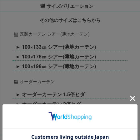
サイズバリエーション
その他のサイズはこちらから
既製カーテン シアー(薄地カーテン)
► 100×133㎝ シアー(薄地カーテン)
► 100×176㎝ シアー(薄地カーテン)
► 100×198㎝ シアー(薄地カーテン)
オーダーカーテン
► オーダーカーテン 1.5倍ヒダ
► オーダーカーテン 2倍ヒダ
► オーダーカーテン フラット