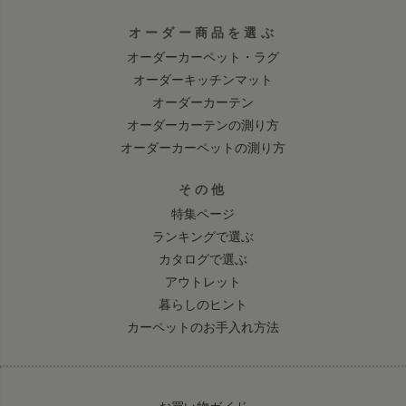
オーダー商品を選ぶ
オーダーカーペット・ラグ
オーダーキッチンマット
オーダーカーテン
オーダーカーテンの測り方
オーダーカーペットの測り方
その他
特集ページ
ランキングで選ぶ
カタログで選ぶ
アウトレット
暮らしのヒント
カーペットのお手入れ方法