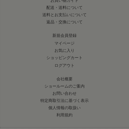
お買い物ガイド
配送・送料について
送料とお支払いについて
返品・交換について
新規会員登録
マイページ
お気に入り
ショッピングカート
ログアウト
会社概要
ショールームのご案内
お問い合わせ
特定商取引法に基づく表示
個人情報の取扱い
利用規約