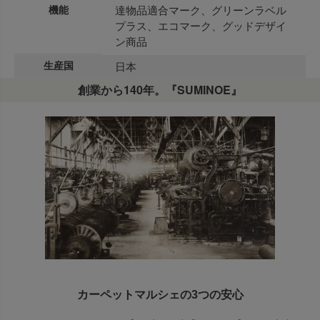
機能
達物品適合マーク、グリーンラベル
プラス、エコマーク、グッドデザイ
ン商品
生産国
日本
創業から140年。『SUMINOE』
カーペットマルシェの3つの安心