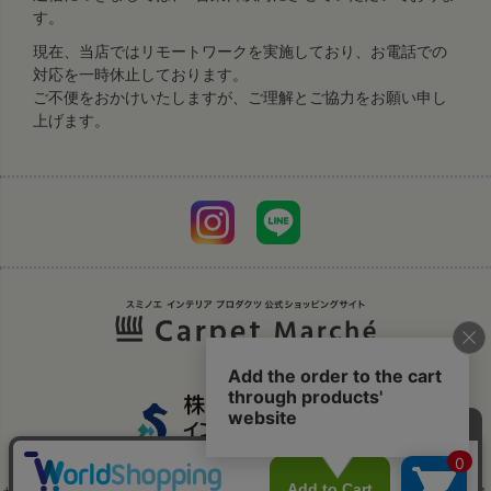
す。
現在、当店ではリモートワークを実施しており、お電話での
対応を一時休止しております。
ご不便をおかけいたしますが、ご理解とご協力をお願い申し
上げます。