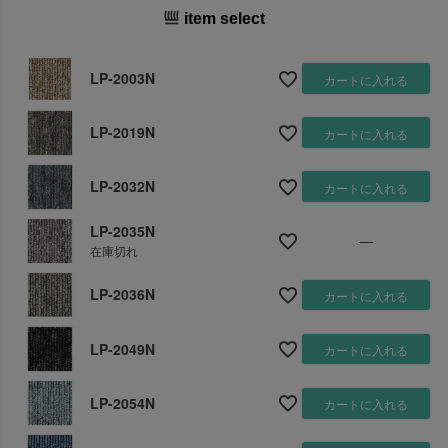
item select
LP-2003N
カートに入れる
LP-2019N
カートに入れる
LP-2032N
カートに入れる
LP-2035N
—
在庫切れ
LP-2036N
カートに入れる
LP-2049N
カートに入れる
LP-2054N
カートに入れる