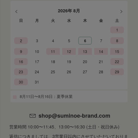
<
>
2026年 8月
日
月
火
水
木
金
土
1
2
3
4
5
6
7
8
9
10
11
12
13
14
15
16
17
18
19
20
21
22
23
24
25
26
27
28
29
30
31
8月11日〜8月16日：夏季休業
shop@suminoe-brand.com
営業時間 10:00〜11:45、13:00〜16:30 (土日・祝日休み)
返信につきましては、3営業日以内にさせていただいておりま