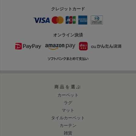
クレジットカード
オンライン決済
商品を選ぶ
カーペット
ラグ
マット
タイルカーペット
カーテン
雑貨