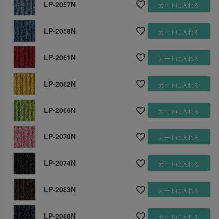
LP-2057N
カートに入れる
LP-2058N
カートに入れる
LP-2061N
カートに入れる
LP-2062N
カートに入れる
LP-2066N
カートに入れる
LP-2070N
カートに入れる
LP-2074N
カートに入れる
LP-2083N
カートに入れる
LP-2088N
カートに入れる