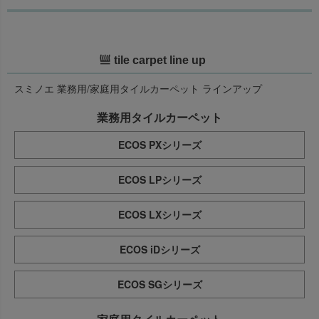
tile carpet line up
スミノエ 業務用/家庭用タイルカーペット ラインアップ
業務用タイルカーペット
ECOS PXシリーズ
ECOS LPシリーズ
ECOS LXシリーズ
ECOS iDシリーズ
ECOS SGシリーズ