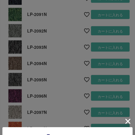
LP-2091N
カートに入れる
LP-2092N
カートに入れる
LP-2093N
カートに入れる
LP-2094N
カートに入れる
LP-2095N
カートに入れる
LP-2096N
カートに入れる
LP-2097N
カートに入れる
LP-2098N
カートに入れる