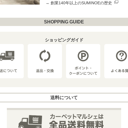
→
創業140年以上のSUMINOEの歴史
SHOPPING GUIDE
ショッピングガイド
送料について