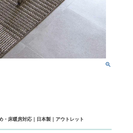
り止め・床暖房対応｜日本製｜アウトレット