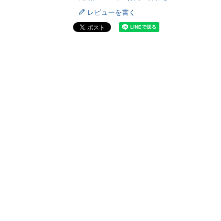
レビューを書く