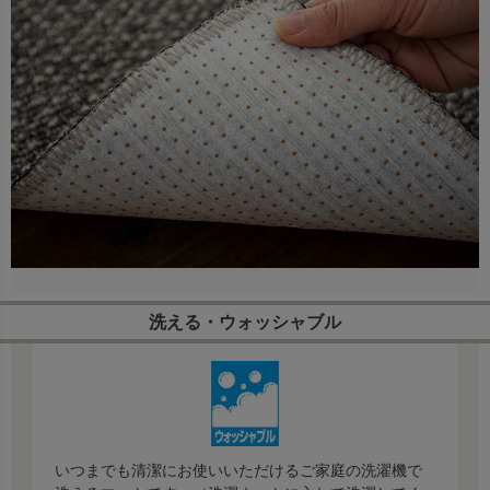
洗える・ウォッシャブル
いつまでも清潔にお使いいただけるご家庭の洗濯機で