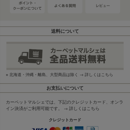
送料について
※ 北海道・沖縄・離島、大型商品は除く →
詳しくはこちら
お支払いについて
カーペットマルシェでは、下記のクレジットカード、オンラ
イン決済がご利用可能です。 →
詳しくはこちら
クレジットカード