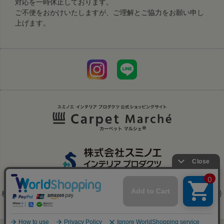
対応を一時休止しております。
ご不便をおかけいたしますが、ご理解とご協力をお願い申し
上げます。
株式会社スミノエは、株式会社スミノエ インテリア プロダクツへ商号
変更いたしました。