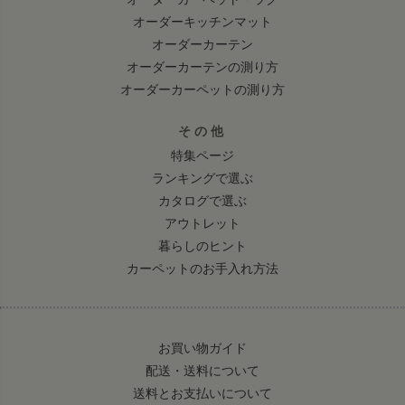
オーダーキッチンマット
オーダーカーテン
オーダーカーテンの測り方
オーダーカーペットの測り方
その他
特集ページ
ランキングで選ぶ
カタログで選ぶ
アウトレット
暮らしのヒント
カーペットのお手入れ方法
お買い物ガイド
配送・送料について
送料とお支払いについて