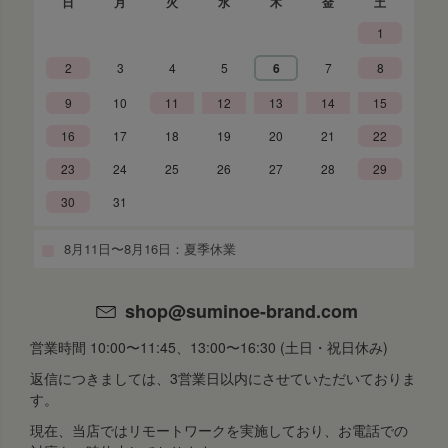
日
月
火
水
木
金
土
1
2
3
4
5
6
7
8
9
10
11
12
13
14
15
16
17
18
19
20
21
22
23
24
25
26
27
28
29
30
31
8月11日〜8月16日：夏季休業
shop@suminoe-brand.com
営業時間 10:00〜11:45、13:00〜16:30 (土日・祝日休み)
返信につきましては、3営業日以内にさせていただいておりま
す。
現在、当店ではリモートワークを実施しており、お電話での