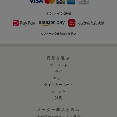
オンライン決済
商品を選ぶ
カーペット
ラグ
マット
タイルカーペット
カーテン
雑貨
オーダー商品を選ぶ
オーダーカーペット・ラグ