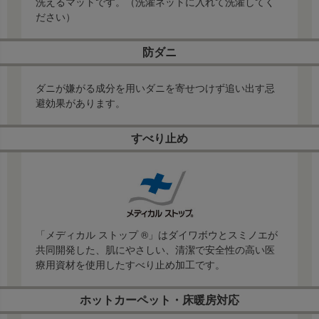
洗えるマットです。（洗濯ネットに入れて洗濯してく
ださい）
防ダニ
ダニが嫌がる成分を用いダニを寄せつけず追い出す忌
避効果があります。
すべり止め
「メディカル ストップ ®」はダイワボウとスミノエが
共同開発した、肌にやさしい、清潔で安全性の高い医
療用資材を使用したすべり止め加工です。
ホットカーペット・床暖房対応