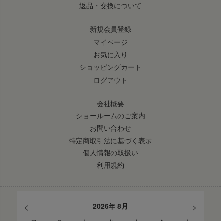
返品・交換について
新規会員登録
マイページ
お気に入り
ショッピングカート
ログアウト
会社概要
ショールームのご案内
お問い合わせ
特定商取引法に基づく表示
個人情報の取扱い
利用規約
<
>
2026年 8月