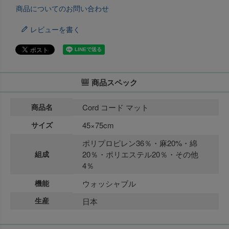
商品についてのお問い合わせ
レビューを書く
商品スペック
商品名
Cord コード マット
サイズ
45×75cm
ポリプロピレン36％・麻20%・綿
組成
20％・ポリエステル20％・その他
4％
機能
ウォッシャブル
生産
日本