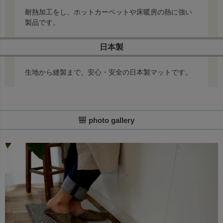
耐熱加工をし、ホットカーペットや床暖房の熱に強い
製品です。
日本製
生地から縫製まで、安心・安全の日本製マットです。
photo gallery