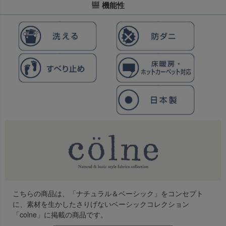
機能性
こちらの商品は、「ナチュラル＆ベーシック」をコンセプト
に、素材を生かしたさりげないベーシックコレクション
「colne」に掲載の商品です。