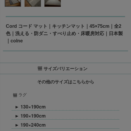
Cord コード マット｜キッチンマット｜45×75cm｜全2
色｜洗える・防ダニ・すべり止め・床暖房対応｜日本製
｜colne
サイズバリエーション
その他のサイズはこちらから
ラグ
► 130×190cm
► 190×190cm
► 190×240cm