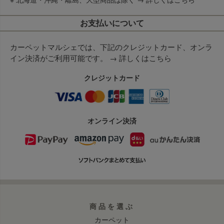
お支払いについて
カーペットマルシェでは、下記のクレジットカード、オンラ
イン決済がご利用可能です。 →
詳しくはこちら
クレジットカード
オンライン決済
商品を選ぶ
カーペット