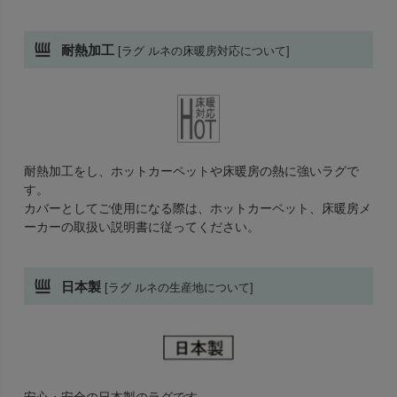
耐熱加工
[ラグ ルネの床暖房対応について]
耐熱加工をし、ホットカーペットや床暖房の熱に強いラグで
す。
カバーとしてご使用になる際は、ホットカーペット、床暖房メ
ーカーの取扱い説明書に従ってください。
日本製
[ラグ ルネの生産地について]
安心・安全の日本製のラグです。