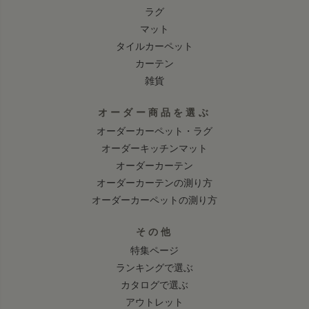
ラグ
マット
タイルカーペット
カーテン
雑貨
オーダー商品を選ぶ
オーダーカーペット・ラグ
オーダーキッチンマット
オーダーカーテン
オーダーカーテンの測り方
オーダーカーペットの測り方
その他
特集ページ
ランキングで選ぶ
カタログで選ぶ
アウトレット