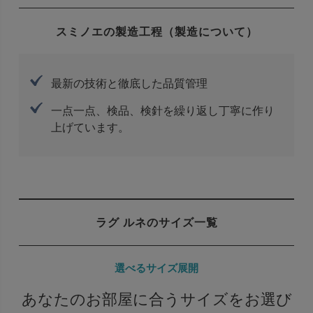
スミノエの製造工程（製造について）
最新の技術と徹底した品質管理
一点一点、検品、検針を繰り返し丁寧に作り
上げています。
ラグ ルネのサイズ一覧
選べるサイズ展開
あなたのお部屋に合うサイズをお選び