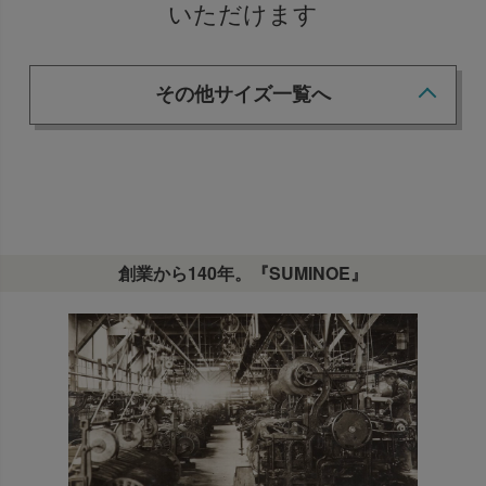
いただけます
その他サイズ一覧へ
創業から140年。『SUMINOE』