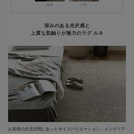
ルネ
ハク
深みのある光沢感と
上質な肌触りが魅力のラグ ルネ
お客様の生活空間にあったサイズバリエーション、インテリア