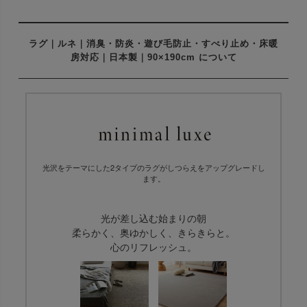
ラグ｜ルネ｜消臭・防炎・遊び毛防止・すべり止め・床暖
房対応｜日本製｜90×190cm について
光沢をテーマにした2タイプのラグがしつらえをアップグレードし
ます。
光が差し込む始まりの朝
柔らかく、奥ゆかしく、きらきらと。
心のリフレッシュ。