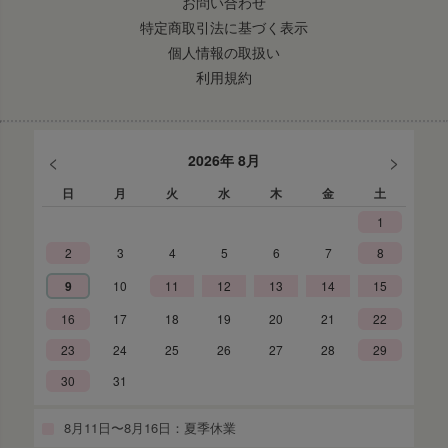
お問い合わせ
特定商取引法に基づく表示
個人情報の取扱い
利用規約
<
>
2026年 8月
日
月
火
水
木
金
土
1
2
3
4
5
6
7
8
9
10
11
12
13
14
15
16
17
18
19
20
21
22
23
24
25
26
27
28
29
30
31
8月11日〜8月16日：夏季休業