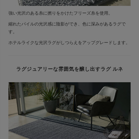
強い光沢のある糸に撚りをかけたフリーズ糸を使用。
縮れたパイルの光沢感に陰影ができ、色に深みがあるラグで
す。
ホテルライクな光沢ラグがしつらえをアップグレードします。
ラグジュアリーな雰囲気を醸し出すラグ ルネ