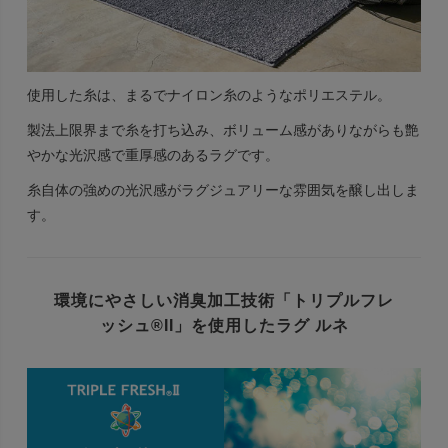
使用した糸は、まるでナイロン糸のようなポリエステル。
製法上限界まで糸を打ち込み、ボリューム感がありながらも艶
やかな光沢感で重厚感のあるラグです。
糸自体の強めの光沢感がラグジュアリーな雰囲気を醸し出しま
す。
環境にやさしい消臭加工技術
「トリプルフレ
ッシュ®II」を使用したラグ ルネ