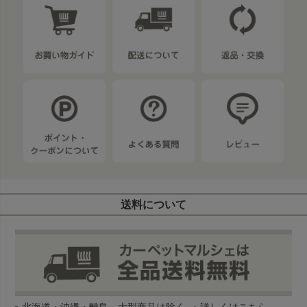
送料について
※ 北海道・沖縄・離島、大型商品は除く →
詳しくはこちら