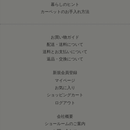
暮らしのヒント
カーペットのお手入れ方法
お買い物ガイド
配送・送料について
送料とお支払いについて
返品・交換について
新規会員登録
マイページ
お気に入り
ショッピングカート
ログアウト
会社概要
ショールームのご案内