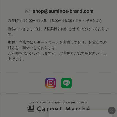
shop@suminoe-brand.com
営業時間 10:00〜11:45、13:00〜16:30 (土日・祝日休み)
返信につきましては、3営業日以内にさせていただいておりま
す。
現在、当店ではリモートワークを実施しており、お電話での
対応を一時休止しております。
ご不便をおかけいたしますが、ご理解とご協力をお願い申し
上げます。