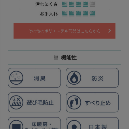
その他のポリエステル商品はこちらから
機能性