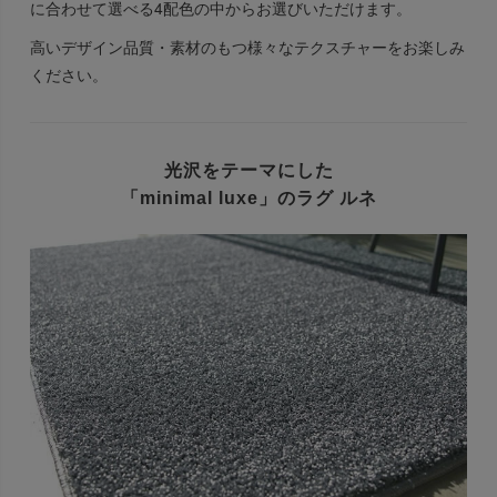
に合わせて選べる4配色の中からお選びいただけます。
高いデザイン品質・素材のもつ様々なテクスチャーをお楽しみ
ください。
光沢をテーマにした
「minimal luxe」のラグ ルネ