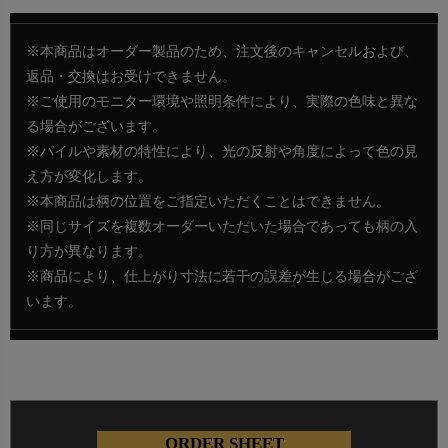
※本商品はオーダー製品のため、注文後のキャンセルおよび、
返品・交換はお受けできません。
※ご使用のモニター環境や照明条件により、実際の色味と異な
る場合がございます。
※パイルや素材の特性により、光の反射や角度によって色の見
え方が変化します。
※本商品は柄の位置をご指定いただくことはできません。
※同じサイズを複数オーダーいただいた場合であっても柄の入
り方が異なります。
※商品により、仕上がり寸法に若干の誤差が生じる場合がござ
います。
ORDER SHEET