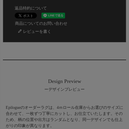
返品特約について
商品についてのお問い合わせ
レビューを書く
Design Preview
ーデザインプレビュー
Epilogueのオーダーラグは、4ｍロール在庫からお選びのサイズに
合わせて、一枚ずつ丁寧にカットし、お仕立ていたします。その
ため、柄の位置や出方はランダムとなり、同一デザインでも仕上
がりの印象が異なります。