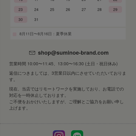
23
24
25
26
27
28
29
30
31
8月11日〜8月16日：夏季休業
shop@suminoe-brand.com
営業時間 10:00〜11:45、13:00〜16:30 (土日・祝日休み)
返信につきましては、3営業日以内にさせていただいておりま
す。
現在、当店ではリモートワークを実施しており、お電話での
対応を一時休止しております。
ご不便をおかけいたしますが、ご理解とご協力をお願い申し
上げます。