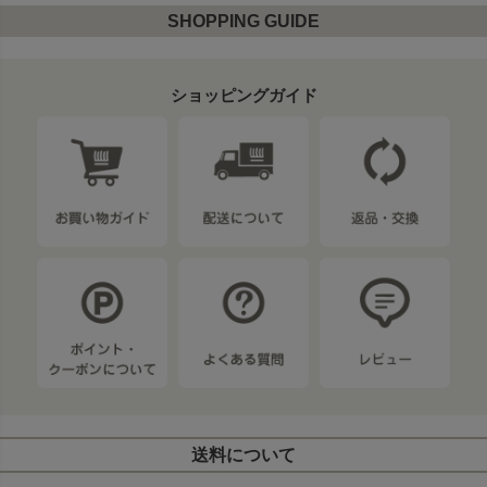
SHOPPING GUIDE
ショッピングガイド
送料について