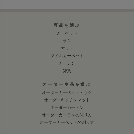
商品を選ぶ
カーペット
ラグ
マット
タイルカーペット
カーテン
雑貨
オーダー商品を選ぶ
オーダーカーペット・ラグ
オーダーキッチンマット
オーダーカーテン
オーダーカーテンの測り方
オーダーカーペットの測り方