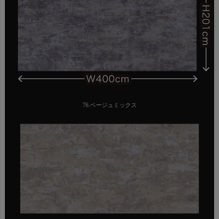
76.ベージュミックス