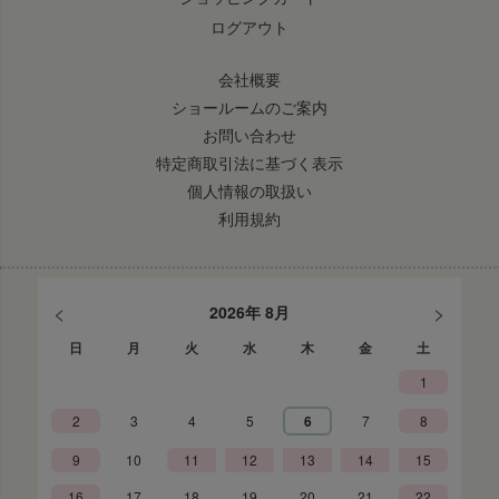
ログアウト
会社概要
ショールームのご案内
お問い合わせ
特定商取引法に基づく表示
個人情報の取扱い
利用規約
<
>
2026年 8月
日
月
火
水
木
金
土
1
2
3
4
5
6
7
8
9
10
11
12
13
14
15
16
17
18
19
20
21
22