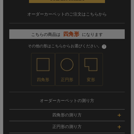
オーダーカーペットのご注文はこちらから
四角形
こちらの商品は
になります
その他の形はこちらからお選びください。
四角形
正円形
変形
オーダーカーペットの測り方
四角形の測り方
ご希望のサイズのタテ・ヨコを測ってください。
正円形の測り方