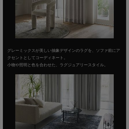
グレーミックスが美しい抽象デザインのラグを、ソファ前にア
クセントとしてコーディネート。
小物や照明と色を合わせた、ラグジュアリースタイル。