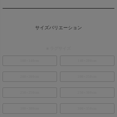
サイズバリエーション
■ ラグサイズ
100×140cm
140×200cm
200×200cm
200×250cm
250×250cm
250×300cm
300×300cm
300×350cm