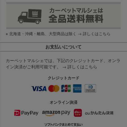
※ 北海道・沖縄・離島、大型商品は除く →
詳しくはこちら
お支払いについて
カーペットマルシェでは、下記のクレジットカード、オンラ
イン決済がご利用可能です。 →
詳しくはこちら
クレジットカード
オンライン決済