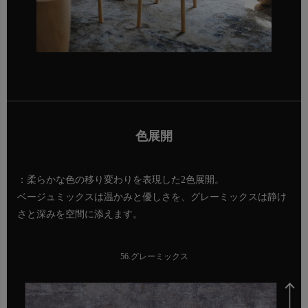
色展開
：柔らかな色の移り変わりを表現した2色展開。
ベージュミックスは温かみと優しさを、グレーミックスは静け
さと深みを空間に添えます。
56.グレーミックス