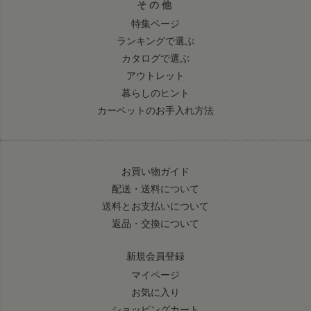
その他
特集ページ
ランキングで選ぶ
カタログで選ぶ
アウトレット
暮らしのヒント
カーペットのお手入れ方法
お買い物ガイド
配送・送料について
送料とお支払いについて
返品・交換について
新規会員登録
マイページ
お気に入り
ショッピングカート