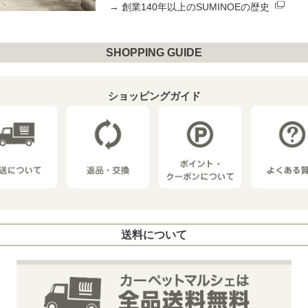
→
創業140年以上のSUMINOEの歴史
SHOPPING GUIDE
ショッピングガイド
送料について