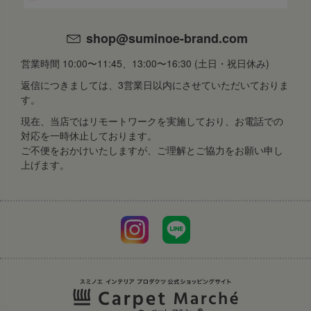
shop@suminoe-brand.com
営業時間 10:00〜11:45、13:00〜16:30 (土日・祝日休み)
返信につきましては、3営業日以内にさせていただいておりま
す。
現在、当店ではリモートワークを実施しており、お電話での
対応を一時休止しております。
ご不便をおかけいたしますが、ご理解とご協力をお願い申し
上げます。