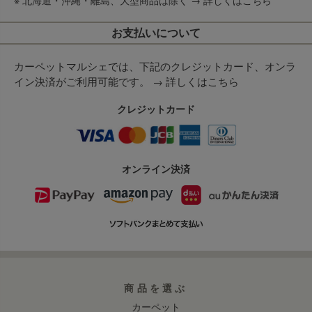
※ 北海道・沖縄・離島、大型商品は除く →
詳しくはこちら
お支払いについて
カーペットマルシェでは、下記のクレジットカード、オンラ
イン決済がご利用可能です。 →
詳しくはこちら
クレジットカード
オンライン決済
商品を選ぶ
カーペット