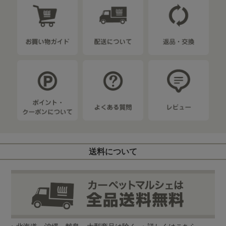
送料について