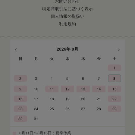
お問い合わせ
特定商取引法に基づく表示
個人情報の取扱い
利用規約
<
>
2026年 8月
日
月
火
水
木
金
土
1
2
3
4
5
6
7
8
9
10
11
12
13
14
15
16
17
18
19
20
21
22
23
24
25
26
27
28
29
30
31
8月11日〜8月16日：夏季休業