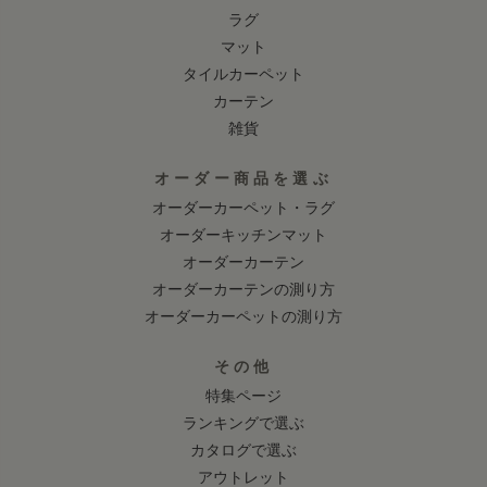
ラグ
マット
タイルカーペット
カーテン
雑貨
オーダー商品を選ぶ
オーダーカーペット・ラグ
オーダーキッチンマット
オーダーカーテン
オーダーカーテンの測り方
オーダーカーペットの測り方
その他
特集ページ
ランキングで選ぶ
カタログで選ぶ
アウトレット