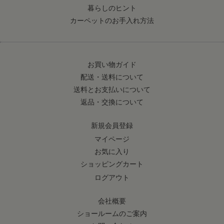
暮らしのヒント
カーペットのお手入れ方法
お買い物ガイド
配送・送料について
送料とお支払いについて
返品・交換について
新規会員登録
マイページ
お気に入り
ショッピングカート
ログアウト
会社概要
ショールームのご案内