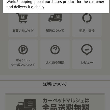
ショッピングガイド
送料について