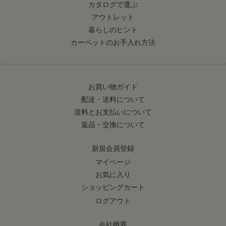
カタログで選ぶ
アウトレット
暮らしのヒント
カーペットのお手入れ方法
お買い物ガイド
配送・送料について
送料とお支払いについて
返品・交換について
新規会員登録
マイページ
お気に入り
ショッピングカート
ログアウト
会社概要