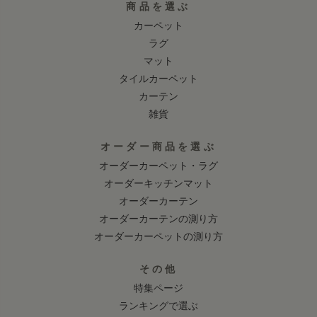
商品を選ぶ
カーペット
ラグ
マット
タイルカーペット
カーテン
雑貨
オーダー商品を選ぶ
オーダーカーペット・ラグ
オーダーキッチンマット
オーダーカーテン
オーダーカーテンの測り方
オーダーカーペットの測り方
その他
特集ページ
ランキングで選ぶ