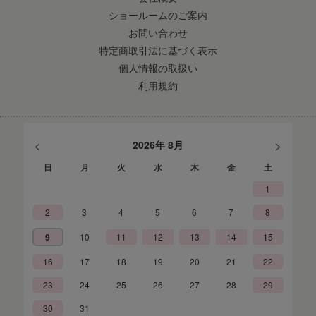
ショールームのご案内
お問い合わせ
特定商取引法に基づく表示
個人情報の取扱い
利用規約
<
>
2026年 8月
日
月
火
水
木
金
土
1
2
3
4
5
6
7
8
9
10
11
12
13
14
15
16
17
18
19
20
21
22
23
24
25
26
27
28
29
30
31