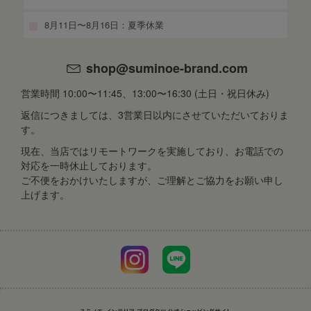
8月11日〜8月16日：夏季休業
shop@suminoe-brand.com
営業時間 10:00〜11:45、13:00〜16:30 (土日・祝日休み)
返信につきましては、3営業日以内にさせていただいておりま
す。
現在、当店ではリモートワークを実施しており、お電話での
対応を一時休止しております。
ご不便をおかけいたしますが、ご理解とご協力をお願い申し
上げます。