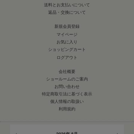
送料とお支払いについて
返品・交換について
新規会員登録
マイページ
お気に入り
ショッピングカート
ログアウト
会社概要
ショールームのご案内
お問い合わせ
特定商取引法に基づく表示
個人情報の取扱い
利用規約
<
>
2026年 8月