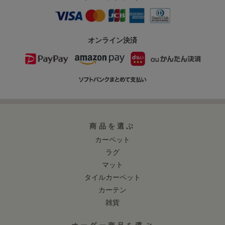
オンライン決済
商品を選ぶ
カーペット
ラグ
マット
タイルカーペット
カーテン
雑貨