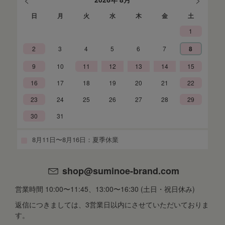
日
月
火
水
木
金
土
1
2
3
4
5
6
7
8
9
10
11
12
13
14
15
16
17
18
19
20
21
22
23
24
25
26
27
28
29
30
31
8月11日〜8月16日：夏季休業
shop@suminoe-brand.com
営業時間 10:00〜11:45、13:00〜16:30 (土日・祝日休み)
返信につきましては、3営業日以内にさせていただいておりま
す。