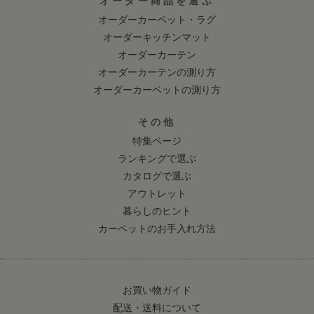
オーダー商品を選ぶ
オーダーカーペット・ラグ
オーダーキッチンマット
オーダーカーテン
オーダーカーテンの測り方
オーダーカーペットの測り方
その他
特集ページ
ランキングで選ぶ
カタログで選ぶ
アウトレット
暮らしのヒント
カーペットのお手入れ方法
お買い物ガイド
配送・送料について