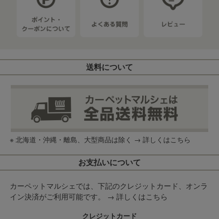
送料について
※ 北海道・沖縄・離島、大型商品は除く →
詳しくはこちら
お支払いについて
カーペットマルシェでは、下記のクレジットカード、オンラ
イン決済がご利用可能です。 →
詳しくはこちら
クレジットカード