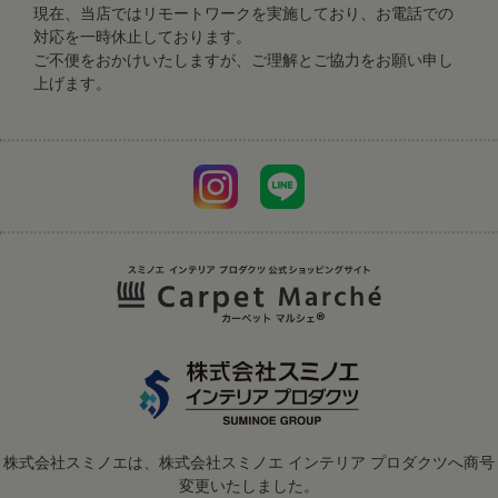
現在、当店ではリモートワークを実施しており、お電話での
対応を一時休止しております。
ご不便をおかけいたしますが、ご理解とご協力をお願い申し
上げます。
株式会社スミノエは、株式会社スミノエ インテリア プロダクツへ商号
変更いたしました。