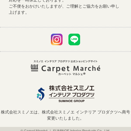
ご不便をおかけいたしますが、ご理解とご協力をお願い申し
上げます。
株式会社スミノエは、株式会社スミノエ インテリア プロダクツへ商号
変更いたしました。
© Carpet Marché ｜ SUMINOE Interior Products Co., Ltd.