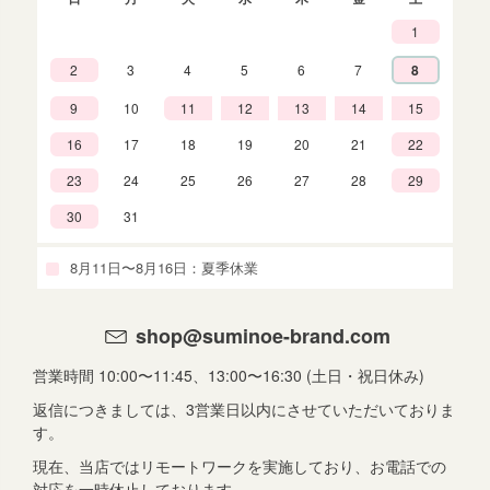
1
2
3
4
5
6
7
8
9
10
11
12
13
14
15
16
17
18
19
20
21
22
23
24
25
26
27
28
29
30
31
8月11日〜8月16日：夏季休業
shop@suminoe-brand.com
営業時間 10:00〜11:45、13:00〜16:30 (土日・祝日休み)
返信につきましては、3営業日以内にさせていただいておりま
す。
現在、当店ではリモートワークを実施しており、お電話での
対応を一時休止しております。