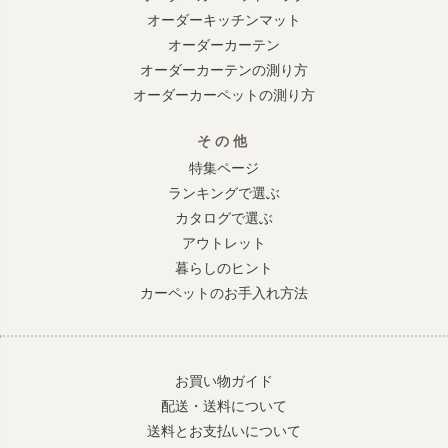
オーダーキッチンマット
オーダーカーテン
オーダーカーテンの測り方
オーダーカーペットの測り方
その他
特集ページ
ランキングで選ぶ
カタログで選ぶ
アウトレット
暮らしのヒント
カーペットのお手入れ方法
お買い物ガイド
配送・送料について
送料とお支払いについて