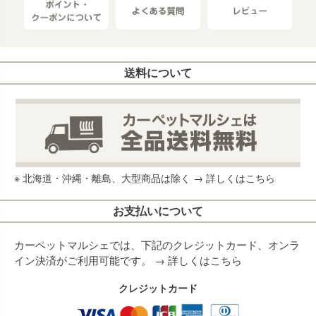
送料について
※ 北海道・沖縄・離島、大型商品は除く →
詳しくはこちら
お支払いについて
カーペットマルシェでは、下記のクレジットカード、オンラ
イン決済がご利用可能です。 →
詳しくはこちら
クレジットカード