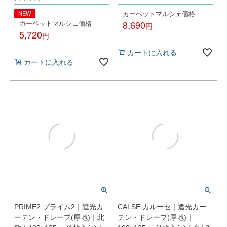
カーペットマルシェ価格
NEW
カーペットマルシェ価格
8,690
5,720
税込
税込
カートに入れる
カートに入れる
PRIME2 プライム2｜遮光カ
CALSE カルーセ｜遮光カー
ーテン・ドレープ(厚地)｜北
テン・ドレープ(厚地)｜