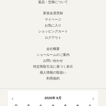
返品・交換について
新規会員登録
マイページ
お気に入り
ショッピングカート
ログアウト
会社概要
ショールームのご案内
お問い合わせ
特定商取引法に基づく表示
個人情報の取扱い
利用規約
<
>
2026年 8月
日
月
火
水
木
金
土