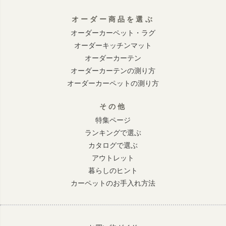
オーダー商品を選ぶ
オーダーカーペット・ラグ
オーダーキッチンマット
オーダーカーテン
オーダーカーテンの測り方
オーダーカーペットの測り方
その他
特集ページ
ランキングで選ぶ
カタログで選ぶ
アウトレット
暮らしのヒント
カーペットのお手入れ方法