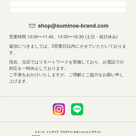
shop@suminoe-brand.com
営業時間 10:00〜11:45、13:00〜16:30 (土日・祝日休み)
返信につきましては、3営業日以内にさせていただいておりま
す。
現在、当店ではリモートワークを実施しており、お電話での
対応を一時休止しております。
ご不便をおかけいたしますが、ご理解とご協力をお願い申し
上げます。