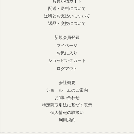
お買い物ガイド
配送・送料について
送料とお支払いについて
返品・交換について
新規会員登録
マイページ
お気に入り
ショッピングカート
ログアウト
会社概要
ショールームのご案内
お問い合わせ
特定商取引法に基づく表示
個人情報の取扱い
利用規約