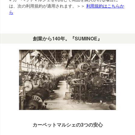
は、次の利用規約が適用されます。＞＞
利用規約はこちらか
ら
創業から140年。『SUMINOE』
カーペットマルシェの3つの安心