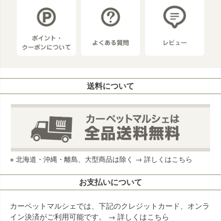
送料について
※ 北海道・沖縄・離島、大型商品は除く →
詳しくはこちら
お支払いについて
カーペットマルシェでは、下記のクレジットカード、オンラ
イン決済がご利用可能です。 →
詳しくはこちら