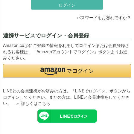
ログイン
パスワードをお忘れですか？
連携サービスでログイン・会員登録
Amazon.co.jpにご登録の情報を利用してログインまたは会員登録さ
れるお客様は、「Amazonアカウントでログイン」ボタンよりお進
みください。
LINEとの会員連携がお済みの方は、「LINEでログイン」ボタンから
ログインしてください。まだの方は、
LINEと会員連携
をしてくださ
い。
＞ 詳しくはこちら