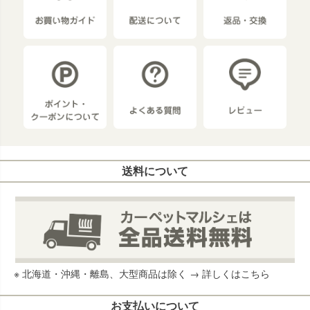
送料について
※ 北海道・沖縄・離島、大型商品は除く →
詳しくはこちら
お支払いについて