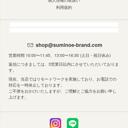
個人情報の取扱い
利用規約
shop@suminoe-brand.com
営業時間 10:00〜11:45、13:00〜16:30 (土日・祝日休み)
返信につきましては、3営業日以内にさせていただいておりま
す。
現在、当店ではリモートワークを実施しており、お電話での
対応を一時休止しております。
ご不便をおかけいたしますが、ご理解とご協力をお願い申し
上げます。