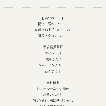
お買い物ガイド
配送・送料について
送料とお支払いについて
返品・交換について
新規会員登録
マイページ
お気に入り
ショッピングカート
ログアウト
会社概要
ショールームのご案内
お問い合わせ
特定商取引法に基づく表示