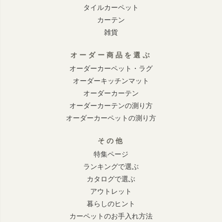
タイルカーペット
カーテン
雑貨
オーダー商品を選ぶ
オーダーカーペット・ラグ
オーダーキッチンマット
オーダーカーテン
オーダーカーテンの測り方
オーダーカーペットの測り方
その他
特集ページ
ランキングで選ぶ
カタログで選ぶ
アウトレット
暮らしのヒント
カーペットのお手入れ方法