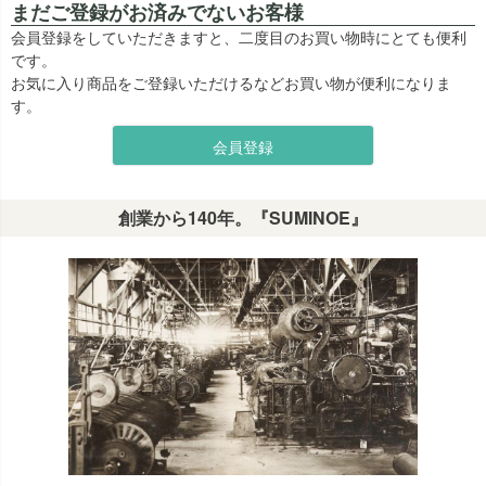
まだご登録がお済みでないお客様
会員登録をしていただきますと、二度目のお買い物時にとても便利
です。
お気に入り商品をご登録いただけるなどお買い物が便利になりま
す。
会員登録
創業から140年。『SUMINOE』