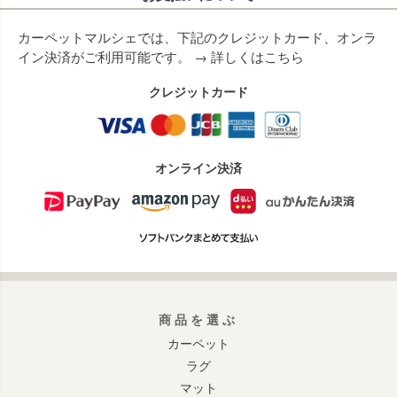
カーペットマルシェでは、下記のクレジットカード、オンラ
イン決済がご利用可能です。 →
詳しくはこちら
クレジットカード
オンライン決済
商品を選ぶ
カーペット
ラグ
マット