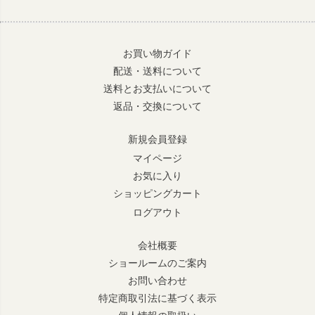
お買い物ガイド
配送・送料について
送料とお支払いについて
返品・交換について
新規会員登録
マイページ
お気に入り
ショッピングカート
ログアウト
会社概要
ショールームのご案内
お問い合わせ
特定商取引法に基づく表示