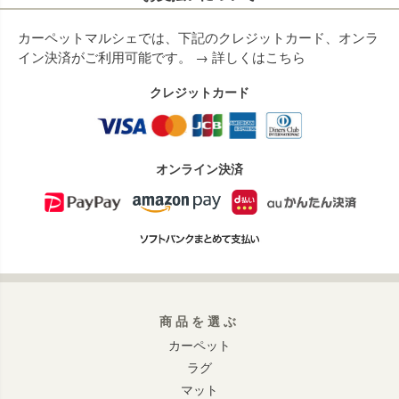
カーペットマルシェでは、下記のクレジットカード、オンラ
イン決済がご利用可能です。 →
詳しくはこちら
クレジットカード
オンライン決済
商品を選ぶ
カーペット
ラグ
マット