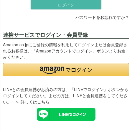
ログイン
パスワードをお忘れですか？
連携サービスでログイン・会員登録
Amazon.co.jpにご登録の情報を利用してログインまたは会員登録さ
れるお客様は、「Amazonアカウントでログイン」ボタンよりお進
みください。
LINEとの会員連携がお済みの方は、「LINEでログイン」ボタンから
ログインしてください。まだの方は、
LINEと会員連携
をしてくださ
い。
＞ 詳しくはこちら