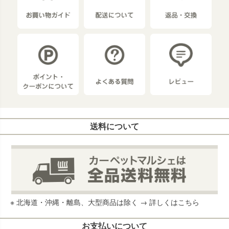
送料について
※ 北海道・沖縄・離島、大型商品は除く →
詳しくはこちら
お支払いについて