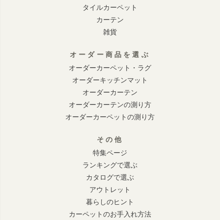
タイルカーペット
カーテン
雑貨
オーダー商品を選ぶ
オーダーカーペット・ラグ
オーダーキッチンマット
オーダーカーテン
オーダーカーテンの測り方
オーダーカーペットの測り方
その他
特集ページ
ランキングで選ぶ
カタログで選ぶ
アウトレット
暮らしのヒント
カーペットのお手入れ方法