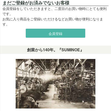
まだご登録がお済みでないお客様
会員登録をしていただきますと、二度目のお買い物時にとても便利
です。
お気に入り商品をご登録いただけるなどお買い物が便利になりま
す。
会員登録
創業から140年。『SUMINOE』