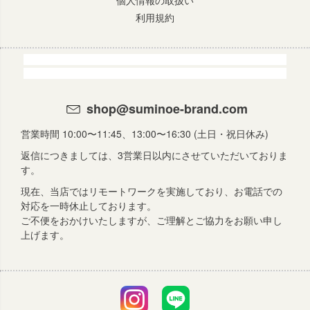
個人情報の取扱い
利用規約
shop@suminoe-brand.com
営業時間 10:00〜11:45、13:00〜16:30 (土日・祝日休み)
返信につきましては、3営業日以内にさせていただいておりま
す。
現在、当店ではリモートワークを実施しており、お電話での
対応を一時休止しております。
ご不便をおかけいたしますが、ご理解とご協力をお願い申し
上げます。