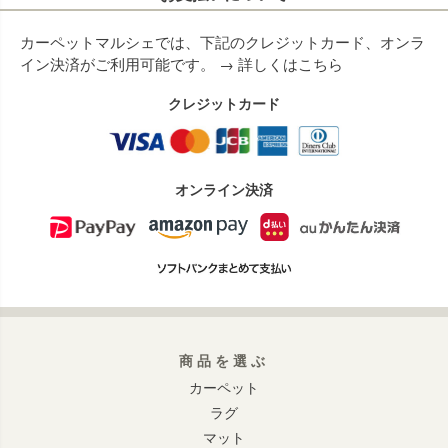
カーペットマルシェでは、下記のクレジットカード、オンラ
イン決済がご利用可能です。 →
詳しくはこちら
クレジットカード
オンライン決済
商品を選ぶ
カーペット
ラグ
マット