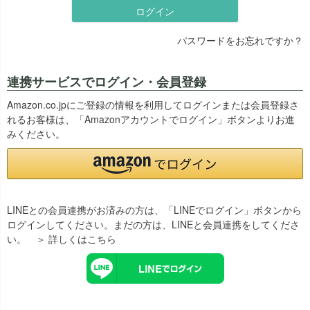
ログイン
パスワードをお忘れですか？
連携サービスでログイン・会員登録
Amazon.co.jpにご登録の情報を利用してログインまたは会員登録さ
れるお客様は、「Amazonアカウントでログイン」ボタンよりお進
みください。
LINEとの会員連携がお済みの方は、「LINEでログイン」ボタンから
ログインしてください。まだの方は、
LINEと会員連携
をしてくださ
い。
＞ 詳しくはこちら