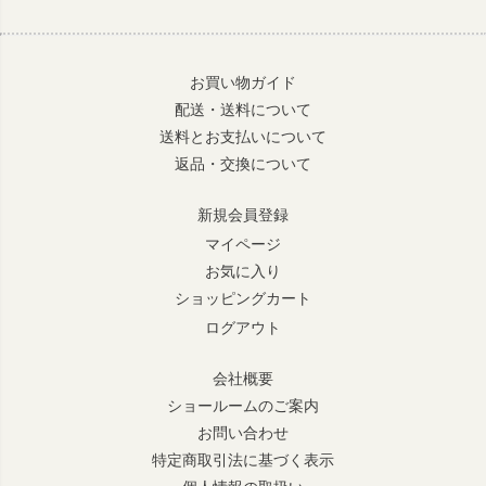
お買い物ガイド
配送・送料について
送料とお支払いについて
返品・交換について
新規会員登録
マイページ
お気に入り
ショッピングカート
ログアウト
会社概要
ショールームのご案内
お問い合わせ
特定商取引法に基づく表示