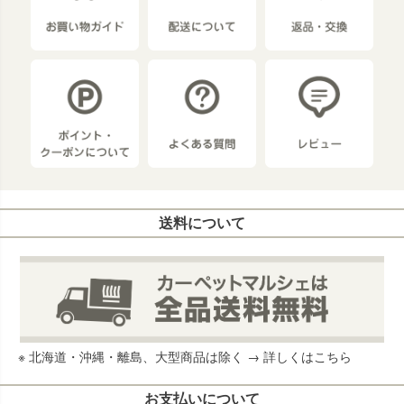
送料について
※ 北海道・沖縄・離島、大型商品は除く →
詳しくはこちら
お支払いについて