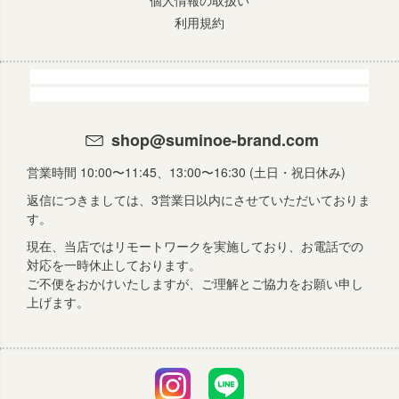
個人情報の取扱い
利用規約
shop@suminoe-brand.com
営業時間 10:00〜11:45、13:00〜16:30 (土日・祝日休み)
返信につきましては、3営業日以内にさせていただいておりま
す。
現在、当店ではリモートワークを実施しており、お電話での
対応を一時休止しております。
ご不便をおかけいたしますが、ご理解とご協力をお願い申し
上げます。