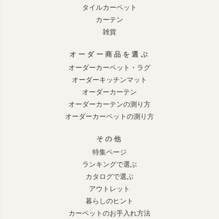
タイルカーペット
カーテン
雑貨
オーダー商品を選ぶ
オーダーカーペット・ラグ
オーダーキッチンマット
オーダーカーテン
オーダーカーテンの測り方
オーダーカーペットの測り方
その他
特集ページ
ランキングで選ぶ
カタログで選ぶ
アウトレット
暮らしのヒント
カーペットのお手入れ方法