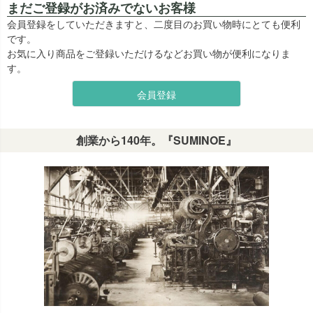
まだご登録がお済みでないお客様
会員登録をしていただきますと、二度目のお買い物時にとても便利
です。
お気に入り商品をご登録いただけるなどお買い物が便利になりま
す。
会員登録
創業から140年。『SUMINOE』