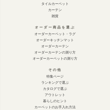
タイルカーペット
カーテン
雑貨
オーダー商品を選ぶ
オーダーカーペット・ラグ
オーダーキッチンマット
オーダーカーテン
オーダーカーテンの測り方
オーダーカーペットの測り方
その他
特集ページ
ランキングで選ぶ
カタログで選ぶ
アウトレット
暮らしのヒント
カーペットのお手入れ方法