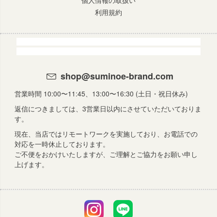
個人情報の取扱い
利用規約
shop@suminoe-brand.com
営業時間 10:00〜11:45、13:00〜16:30 (土日・祝日休み)
返信につきましては、3営業日以内にさせていただいておりま
す。
現在、当店ではリモートワークを実施しており、お電話での
対応を一時休止しております。
ご不便をおかけいたしますが、ご理解とご協力をお願い申し
上げます。