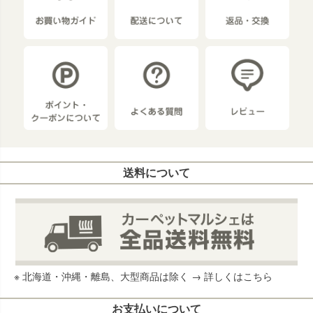
送料について
※ 北海道・沖縄・離島、大型商品は除く →
詳しくはこちら
お支払いについて