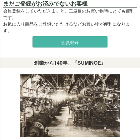
まだご登録がお済みでないお客様
会員登録をしていただきますと、二度目のお買い物時にとても便利
です。
お気に入り商品をご登録いただけるなどお買い物が便利になりま
す。
会員登録
創業から140年。『SUMINOE』