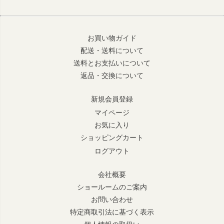
お買い物ガイド
配送・送料について
送料とお支払いについて
返品・交換について
新規会員登録
マイページ
お気に入り
ショッピングカート
ログアウト
会社概要
ショールームのご案内
お問い合わせ
特定商取引法に基づく表示