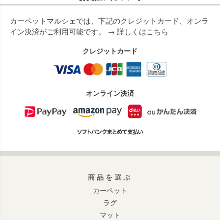
カーペットマルシェでは、下記のクレジットカード、オンラ
イン決済がご利用可能です。 →
詳しくはこちら
クレジットカード
オンライン決済
商品を選ぶ
カーペット
ラグ
マット