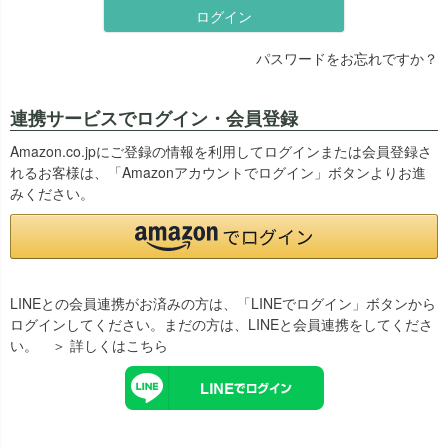
ログイン
パスワードをお忘れですか？
連携サービスでログイン・会員登録
Amazon.co.jpにご登録の情報を利用してログインまたは会員登録さ
れるお客様は、「Amazonアカウントでログイン」ボタンよりお進
みください。
LINEとの会員連携がお済みの方は、「LINEでログイン」ボタンから
ログインしてください。まだの方は、
LINEと会員連携
をしてくださ
い。
＞ 詳しくはこちら