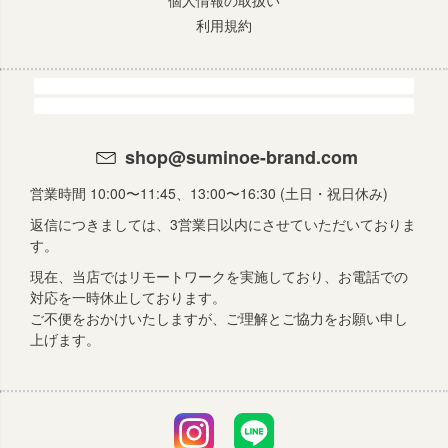
個人情報の取扱い
利用規約
shop@suminoe-brand.com
営業時間 10:00〜11:45、13:00〜16:30 (土日・祝日休み)
返信につきましては、3営業日以内にさせていただいておりま
す。
現在、当店ではリモートワークを実施しており、お電話での
対応を一時休止しております。
ご不便をおかけいたしますが、ご理解とご協力をお願い申し
上げます。