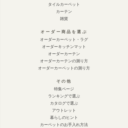
タイルカーペット
カーテン
雑貨
オーダー商品を選ぶ
オーダーカーペット・ラグ
オーダーキッチンマット
オーダーカーテン
オーダーカーテンの測り方
オーダーカーペットの測り方
その他
特集ページ
ランキングで選ぶ
カタログで選ぶ
アウトレット
暮らしのヒント
カーペットのお手入れ方法