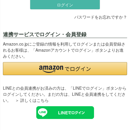
ログイン
パスワードをお忘れですか？
連携サービスでログイン・会員登録
Amazon.co.jpにご登録の情報を利用してログインまたは会員登録さ
れるお客様は、「Amazonアカウントでログイン」ボタンよりお進
みください。
LINEとの会員連携がお済みの方は、「LINEでログイン」ボタンから
ログインしてください。まだの方は、
LINEと会員連携
をしてくださ
い。
＞ 詳しくはこちら