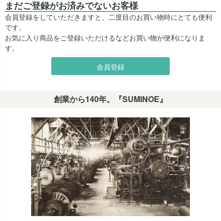
まだご登録がお済みでないお客様
会員登録をしていただきますと、二度目のお買い物時にとても便利
です。
お気に入り商品をご登録いただけるなどお買い物が便利になりま
す。
会員登録
創業から140年。『SUMINOE』