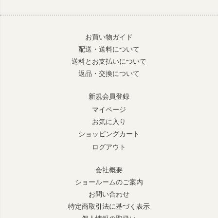
お買い物ガイド
配送・送料について
送料とお支払いについて
返品・交換について
新規会員登録
マイページ
お気に入り
ショッピングカート
ログアウト
会社概要
ショールームのご案内
お問い合わせ
特定商取引法に基づく表示