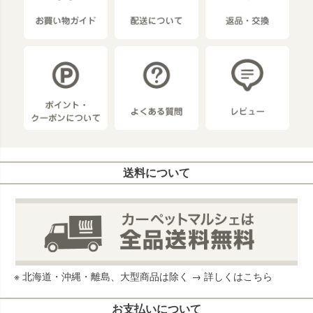
送料について
※ 北海道・沖縄・離島、大型商品は除く →
詳しくはこちら
お支払いについて