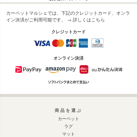
カーペットマルシェでは、下記のクレジットカード、オンラ
イン決済がご利用可能です。 →
詳しくはこちら
クレジットカード
オンライン決済
商品を選ぶ
カーペット
ラグ
マット