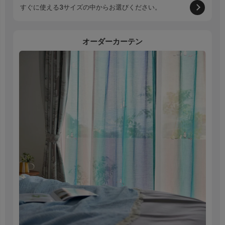
すぐに使える3サイズの中からお選びください。
オーダーカーテン