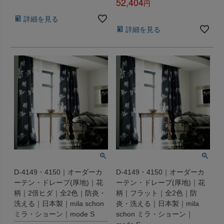
52,404
税込
税込
詳細を見る
詳細を見る
D-4149・4150｜オーダーカ
D-4149・4150｜オーダーカ
ーテン・ドレープ(厚地)｜花
ーテン・ドレープ(厚地)｜花
柄｜2倍ヒダ｜全2色｜防炎・
柄｜フラット｜全2色｜防
洗える｜日本製｜mila schon
炎・洗える｜日本製｜mila
ミラ・ショーン｜mode S
schon ミラ・ショーン｜