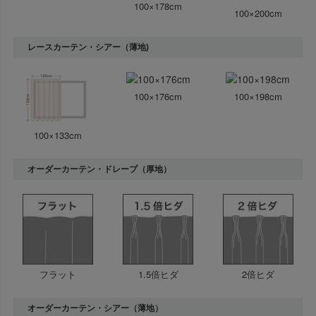
100×178cm
100×200cm
レースカーテン・シアー（薄地)
100×176cm
100×198cm
100×133cm
オーダーカーテン・ドレープ（厚地）
フラット
1.5倍ヒダ
2倍ヒダ
オーダーカーテン・シアー（薄地）