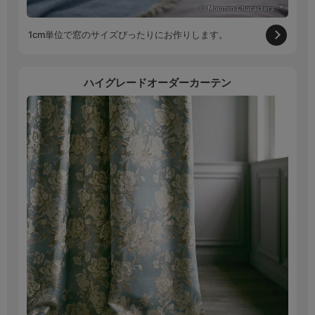
1cm単位で窓のサイズぴったりにお作りします。
ハイグレードオーダーカーテン