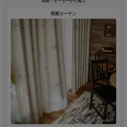
既製・オーダーから選ぶ
既製カーテン