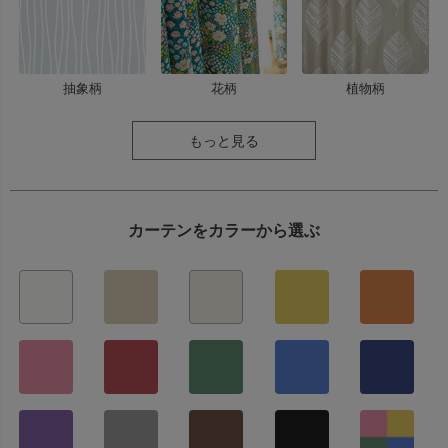
抽象柄
花柄
植物柄
もっと見る
カーテンをカラーから選ぶ