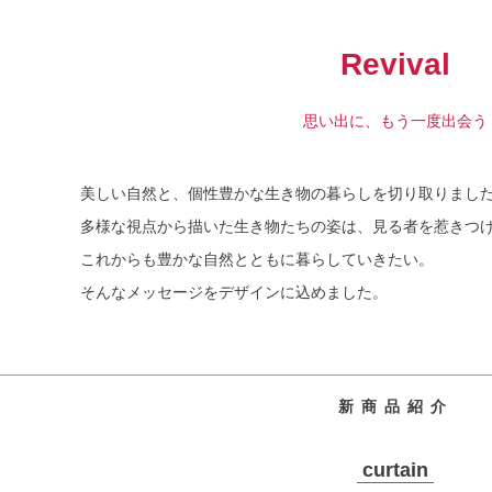
Revival
思い出に、もう一度出会う
美しい自然と、個性豊かな生き物の暮らしを切り取りまし
多様な視点から描いた生き物たちの姿は、見る者を惹きつ
これからも豊かな自然とともに暮らしていきたい。
そんなメッセージをデザインに込めました。
新商品紹介
curtain