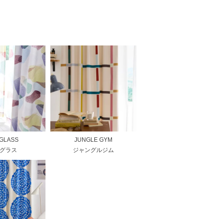
 GLASS
JUNGLE GYM
グラス
ジャングルジム