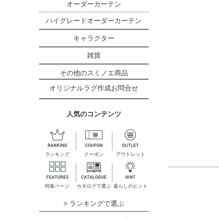
オーダーカーテン
ハイグレードオーダーカーテン
キャラクター
雑貨
その他のスミノエ商品
オリジナルラグ作成お問合せ
人気のコンテンツ
ランキング
クーポン
アウトレット
特集ページ
カタログで選ぶ
暮らしのヒント
> ランキングで選ぶ