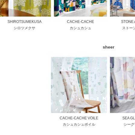
SHIROTSUMEKUSA
CACHE-CACHE
STONE
シロツメクサ
カシュカシュ
ストー
sheer
CACHE-CACHE VOILE
SEA GL
カシュカシュボイル
シーグ