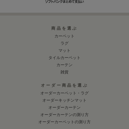
商品を選ぶ
カーペット
ラグ
マット
タイルカーペット
カーテン
雑貨
オーダー商品を選ぶ
オーダーカーペット・ラグ
オーダーキッチンマット
オーダーカーテン
オーダーカーテンの測り方
オーダーカーペットの測り方