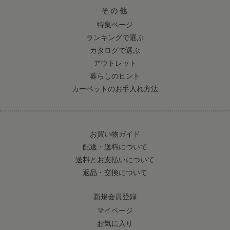
その他
特集ページ
ランキングで選ぶ
カタログで選ぶ
アウトレット
暮らしのヒント
カーペットのお手入れ方法
お買い物ガイド
配送・送料について
送料とお支払いについて
返品・交換について
新規会員登録
マイページ
お気に入り