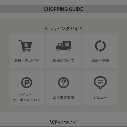
SHOPPING GUIDE
ショッピングガイド
送料について