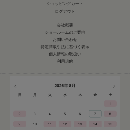
ショッピングカート
ログアウト
会社概要
ショールームのご案内
お問い合わせ
特定商取引法に基づく表示
個人情報の取扱い
利用規約
<
>
2026年 8月
日
月
火
水
木
金
土
1
2
3
4
5
6
7
8
9
10
11
12
13
14
15