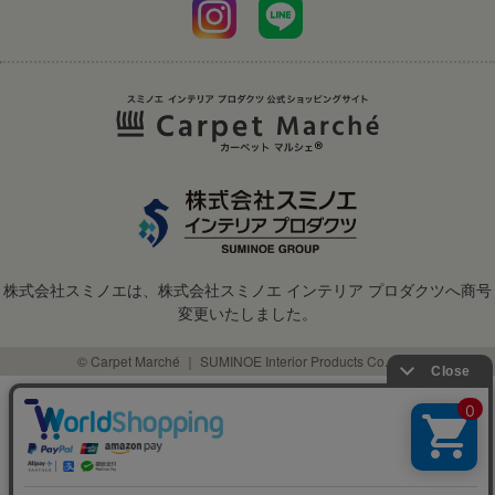
株式会社スミノエは、株式会社スミノエ インテリア プロダクツへ商号
変更いたしました。
© Carpet Marché ｜ SUMINOE Interior Products Co., Ltd.