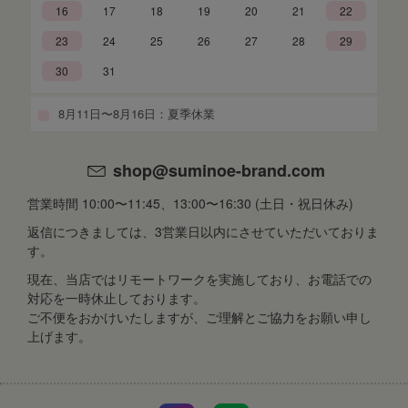
16
17
18
19
20
21
22
23
24
25
26
27
28
29
30
31
8月11日〜8月16日：夏季休業
shop@suminoe-brand.com
営業時間 10:00〜11:45、13:00〜16:30 (土日・祝日休み)
返信につきましては、3営業日以内にさせていただいておりま
す。
現在、当店ではリモートワークを実施しており、お電話での
対応を一時休止しております。
ご不便をおかけいたしますが、ご理解とご協力をお願い申し
上げます。