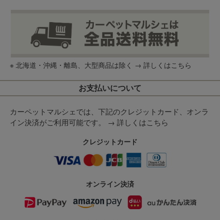
※ 北海道・沖縄・離島、大型商品は除く →
詳しくはこちら
お支払いについて
カーペットマルシェでは、下記のクレジットカード、オンラ
イン決済がご利用可能です。 →
詳しくはこちら
クレジットカード
オンライン決済