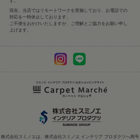
す。
現在、当店ではリモートワークを実施しており、お電話での
対応を一時休止しております。
ご不便をおかけいたしますが、ご理解とご協力をお願い申し
上げます。
株式会社スミノエは、株式会社スミノエ インテリア プロダクツへ商号