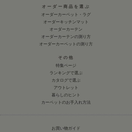
オーダー商品を選ぶ
オーダーカーペット・ラグ
オーダーキッチンマット
オーダーカーテン
オーダーカーテンの測り方
オーダーカーペットの測り方
その他
特集ページ
ランキングで選ぶ
カタログで選ぶ
アウトレット
暮らしのヒント
カーペットのお手入れ方法
お買い物ガイド