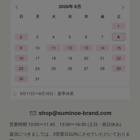
<
>
2026年 8月
日
月
火
水
木
金
土
1
2
3
4
5
6
7
8
9
10
11
12
13
14
15
16
17
18
19
20
21
22
23
24
25
26
27
28
29
30
31
8月11日〜8月16日：夏季休業
shop@suminoe-brand.com
営業時間 10:00〜11:45、13:00〜16:30 (土日・祝日休み)
返信につきましては、3営業日以内にさせていただいておりま