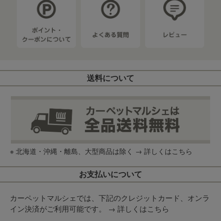
送料について
※ 北海道・沖縄・離島、大型商品は除く →
詳しくはこちら
お支払いについて
カーペットマルシェでは、下記のクレジットカード、オンラ
イン決済がご利用可能です。 →
詳しくはこちら