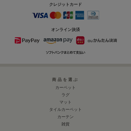
クレジットカード
オンライン決済
商品を選ぶ
カーペット
ラグ
マット
タイルカーペット
カーテン
雑貨