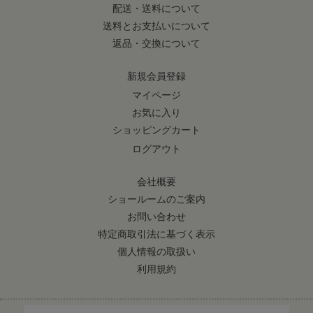
配送・送料について
送料とお支払いについて
返品・交換について
新規会員登録
マイページ
お気に入り
ショッピングカート
ログアウト
会社概要
ショールームのご案内
お問い合わせ
特定商取引法に基づく表示
個人情報の取扱い
利用規約